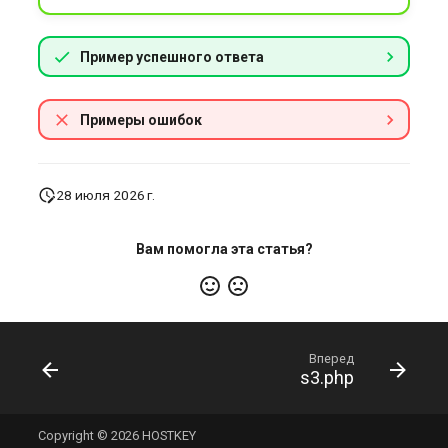
Пример успешного ответа
Примеры ошибок
28 июля 2026 г.
Вам помогла эта статья?
Вперед
s3.php
Copyright © 2026 HOSTKEY