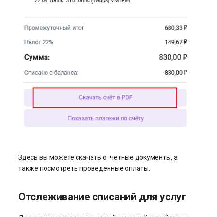
Здесь вы можете скачать отчетные документы, а
также посмотреть проведенные оплаты.
Отслеживание списаний для услуг