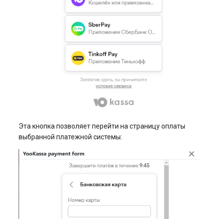
Эта кнопка позволяет перейти на страницу оплаты
выбранной платежной системы: