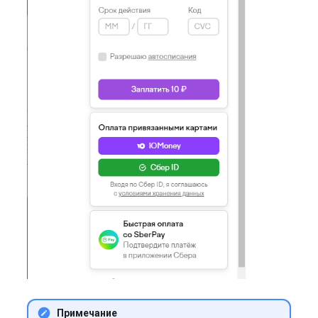
Примечание