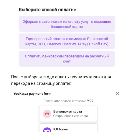
После выбора метода оплаты появится кнопка для
перехода на страницу оплаты: