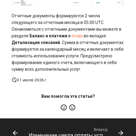
Отчетные документы формируются 2 числа
следующего за отчетным месяца в 05:00 UTC.
Ознакомиться с отчетными документами вы можете в
разделе
Баланс и платежи
в
Invapi
во вкладке
Детализация списаний
. Сумма в отчетных документах
формируется за календарный месяц и включает в себя
стоимость использования услуги. Предусмотрено
формирование единого счета, включающего в себя
сумму всех дополнительных услуг.
31 июля 2026 г.
Вам помогла эта статья?
Вперед
Изменение цикла оплаты услуги