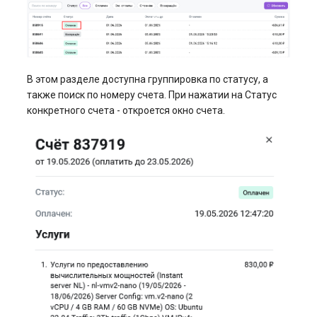
В этом разделе доступна группировка по статусу, а
также поиск по номеру счета. При нажатии на Статус
конкретного счета - откроется окно счета.