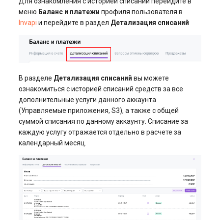
Для ознакомления с историей списаний перейдите в
меню
Баланс и платежи
профиля пользователя в
Invapi
и перейдите в раздел
Детализация списаний
В разделе
Детализация списаний
вы можете
ознакомиться с историей списаний средств за все
дополнительные услуги данного аккаунта
(Управляемые приложения, S3), а также с общей
суммой списания по данному аккаунту. Списание за
каждую услугу отражается отдельно в расчете за
календарный месяц.