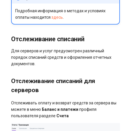
Подробная информация о методах и условиях
оплаты находится
здесь
.
Отслеживание списаний
Для серверов и услуг предусмотрен различный
порядок списаний средств и оформления отчетных
документов.
Отслеживание списаний для
серверов
Отслеживать оплату и возврат средств за сервера вы
можете в меню
Баланс и платежи
профиля
пользователя разделе
Счета