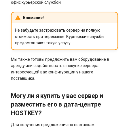
офис курьерской службой.
Внимание!
Не забудьте застраховать сервер на полную
стоимость при пересылке. Курьерские службы
предоставляют такую услугу.
Мы также готовы предложить вам оборудование в
аренду или содействовать в покупке сервера
интересующей вас конфигурации у нашего
поставщика.
Могу ли я купить у вас сервер и
разместить его в дата-центре
HOSTKEY?
Для получения предложения по поставкам