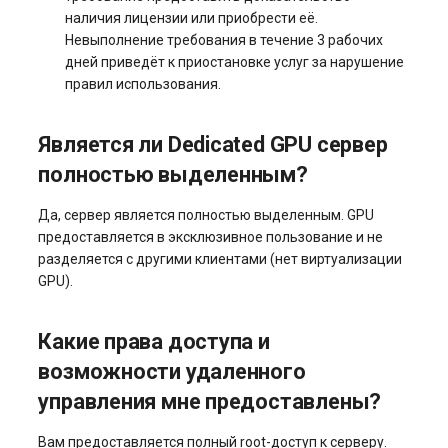
наличия лицензии или приобрести её.
Невыполнение требования в течение 3 рабочих
дней приведёт к приостановке услуг за нарушение
правил использования.
Является ли Dedicated GPU сервер
полностью выделенным?
Да, сервер является полностью выделенным. GPU
предоставляется в эксклюзивное пользование и не
разделяется с другими клиентами (нет виртуализации
GPU).
Какие права доступа и
возможности удаленного
управления мне предоставлены?
Вам предоставляется полный root-доступ к серверу.