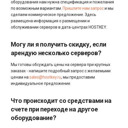
оборудования нам нужна спецификация и пожелания
по возможным вариантам.
Пришлите нам запрос
и мы
сделаем коммерческое предложение. Здесь
размещена информация о размещении и
обслуживании серверов в дата-центрах HOSTKEY.
Могу ли я получить скидку, если
арендую несколько серверов?
Мы готовы обсуждать цены на сервера при крупных
заказах - напишите подробный запрос с желаемыми
ценам на
sales@hostkey.ru
, мы предоставим
индивидуальное предложение.
Что происходит со средствами на
счете при переходе на другое
оборудование?