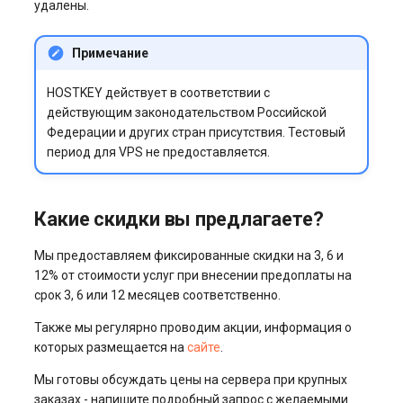
удалены.
Примечание
HOSTKEY действует в соответствии с
действующим законодательством Российской
Федерации и других стран присутствия. Тестовый
период для VPS не предоставляется.
Какие скидки вы предлагаете?
Мы предоставляем фиксированные скидки на 3, 6 и
12% от стоимости услуг при внесении предоплаты на
срок 3, 6 или 12 месяцев соответственно.
Также мы регулярно проводим акции, информация о
которых размещается на
сайте
.
Мы готовы обсуждать цены на сервера при крупных
заказах - напишите подробный запрос с желаемыми