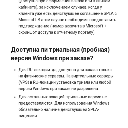
(доступно при оформлении заказа или в личном
кабинете), за исключением случаев, когда у
клиента уже есть действующее соглашение SPLA с
Microsoft. В этом случае необходимо предоставить
подтверждение (номер аккаунта в Microsoft +
скриншот доступа к отчетному порталу).
Доступна ли триальная (пробная)
версия Windows при заказе?
Для RU-локации: да, доступна для заказа только
на физические серверы. На виртуальные серверы
(VPS) в RU-локации установка триала или любой
версии Windows при заказе не разрешена.
Для остальных локаций: триальные версии не
предоставляются. Для использования Windows
обязательно наличие действующей SPLA-
лицензии.