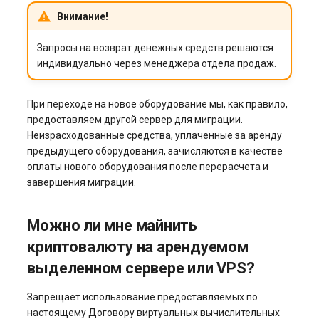
Внимание!
Запросы на возврат денежных средств решаются
индивидуально через менеджера отдела продаж.
При переходе на новое оборудование мы, как правило,
предоставляем другой сервер для миграции.
Неизрасходованные средства, уплаченные за аренду
предыдущего оборудования, зачисляются в качестве
оплаты нового оборудования после перерасчета и
завершения миграции.
Можно ли мне майнить
криптовалюту на арендуемом
выделенном сервере или VPS?
Запрещает использование предоставляемых по
настоящему Договору виртуальных вычислительных