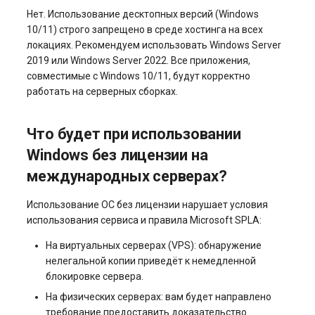
Нет. Использование десктопных версий (Windows
10/11) строго запрещено в среде хостинга на всех
локациях. Рекомендуем использовать Windows Server
2019 или Windows Server 2022. Все приложения,
совместимые с Windows 10/11, будут корректно
работать на серверных сборках.
Что будет при использовании
Windows без лицензии на
международных серверах?
Использование ОС без лицензии нарушает условия
использования сервиса и правила Microsoft SPLA:
На виртуальных серверах (VPS): обнаружение
нелегальной копии приведёт к немедленной
блокировке сервера.
На физических серверах: вам будет направлено
требование предоставить доказательство