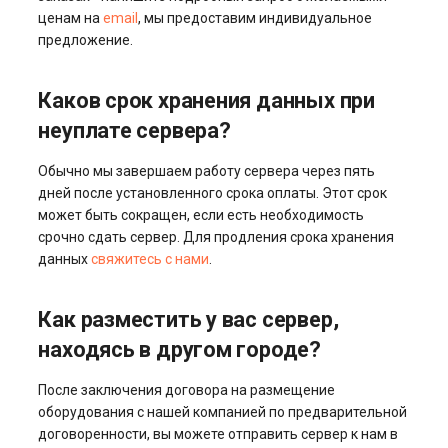
ценам на
email
, мы предоставим индивидуальное
предложение.
Каков срок хранения данных при
неуплате сервера?
Обычно мы завершаем работу сервера через пять
дней после установленного срока оплаты. Этот срок
может быть сокращен, если есть необходимость
срочно сдать сервер. Для продления срока хранения
данных
свяжитесь с нами
.
Как разместить у вас сервер,
находясь в другом городе?
После заключения договора на размещение
оборудования с нашей компанией по предварительной
договоренности, вы можете отправить сервер к нам в