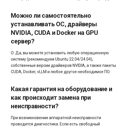
Можно ли самостоятельно
устанавливать ОС, драйверы
NVIDIA, CUDA и Docker на GPU
сервер?
О: Да, вы можете установить любую операционную
систему (рекомендуем Ubuntu 22.04/24.04),
собственные версии драйверов NVIDIA, а также пакеты
CUDA, Docker, vLLM и любое другое необходимое ПО.
Какая гарантия на оборудование и
как происходит замена при
неисправности?
При возникновении аппаратной неисправности
проводится диагностика. Если есть свободный