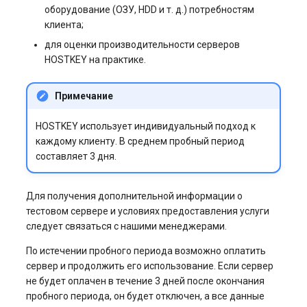
оборудование (ОЗУ, HDD и т. д.) потребностям
клиента;
для оценки производительности серверов
HOSTKEY на практике.
Примечание
HOSTKEY использует индивидуальный подход к
каждому клиенту. В среднем пробный период
составляет 3 дня.
Для получения дополнительной информации о
тестовом сервере и условиях предоставления услуги
следует связаться с нашими менеджерами.
По истечении пробного периода возможно оплатить
сервер и продолжить его использование. Если сервер
не будет оплачен в течение 3 дней после окончания
пробного периода, он будет отключен, а все данные