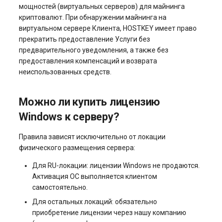
мощностей (виртуальных серверов) для майнинга
криптовалют. При обнаружении майнинга на
виртуальном сервере Клиента, HOSTKEY имеет право
прекратить предоставление Услуги без
предварительного уведомления, а также без
предоставления компенсаций и возврата
неиспользованных средств.
Можно ли купить лицензию
Windows к серверу?
Правила зависят исключительно от локации
физического размещения сервера:
Для RU-локации: лицензии Windows не продаются.
Активация ОС выполняется клиентом
самостоятельно.
Для остальных локаций: обязательно
приобретение лицензии через нашу компанию