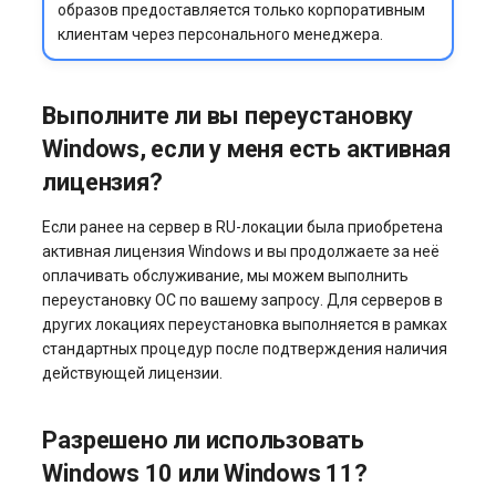
образов предоставляется только корпоративным
клиентам через персонального менеджера.
Выполните ли вы переустановку
Windows, если у меня есть активная
лицензия?
Если ранее на сервер в RU-локации была приобретена
активная лицензия Windows и вы продолжаете за неё
оплачивать обслуживание, мы можем выполнить
переустановку ОС по вашему запросу. Для серверов в
других локациях переустановка выполняется в рамках
стандартных процедур после подтверждения наличия
действующей лицензии.
Разрешено ли использовать
Windows 10 или Windows 11?