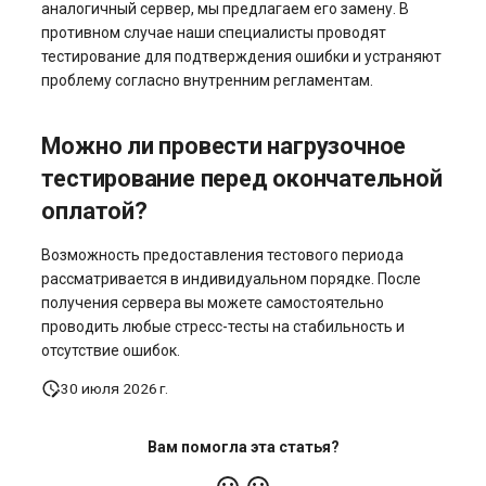
аналогичный сервер, мы предлагаем его замену. В
противном случае наши специалисты проводят
тестирование для подтверждения ошибки и устраняют
проблему согласно внутренним регламентам.
Можно ли провести нагрузочное
тестирование перед окончательной
оплатой?
Возможность предоставления тестового периода
рассматривается в индивидуальном порядке. После
получения сервера вы можете самостоятельно
проводить любые стресс-тесты на стабильность и
отсутствие ошибок.
30 июля 2026 г.
Вам помогла эта статья?