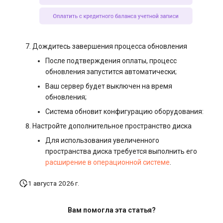
Дождитесь завершения процесса обновления
После подтверждения оплаты, процесс
обновления запустится автоматически;
Ваш сервер будет выключен на время
обновления;
Система обновит конфигурацию оборудования:
Настройте дополнительное пространство диска
Для использования увеличенного
пространства диска требуется выполнить его
расширение в операционной системе
.
1 августа 2026 г.
Вам помогла эта статья?