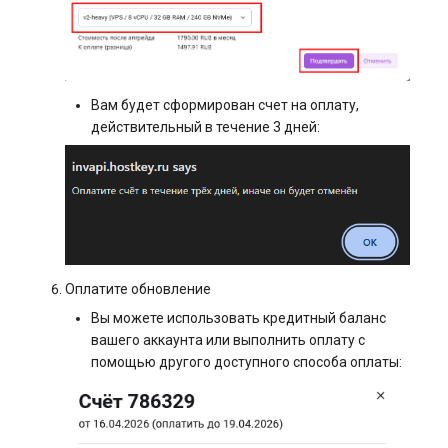
Вам будет сформирован счет на оплату,
действительный в течение 3 дней:
Оплатите обновление
Вы можете использовать кредитный баланс
вашего аккаунта или выполнить оплату с
помощью другого доступного способа оплаты: