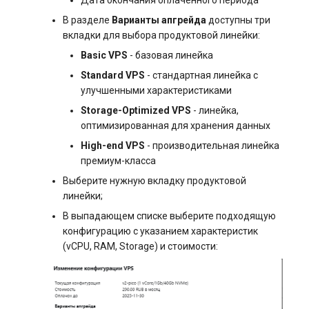
В разделе
Варианты апгрейда
доступны три
вкладки для выбора продуктовой линейки:
Basic VPS
- базовая линейка
Standard VPS
- стандартная линейка с
улучшенными характеристиками
Storage-Optimized VPS
- линейка,
оптимизированная для хранения данных
High-end VPS
- производительная линейка
премиум-класса
Выберите нужную вкладку продуктовой
линейки;
В выпадающем списке выберите подходящую
конфигурацию с указанием характеристик
(vCPU, RAM, Storage) и стоимости: