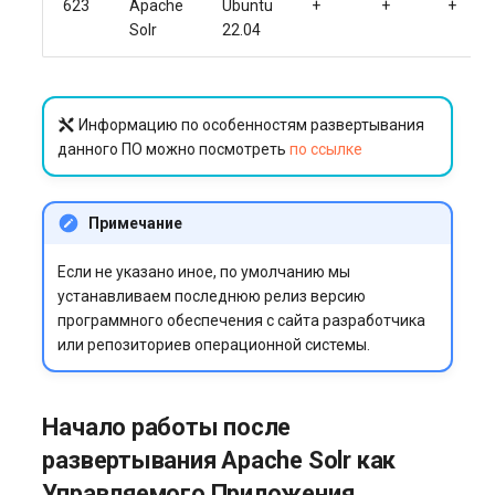
623
Apache
Ubuntu
+
+
+
Solr
22.04
Информацию по особенностям развертывания
данного ПО можно посмотреть
по ссылке
Примечание
Если не указано иное, по умолчанию мы
устанавливаем последнюю релиз версию
программного обеспечения с сайта разработчика
или репозиториев операционной системы.
Начало работы после
развертывания Apache Solr как
Управляемого Приложения