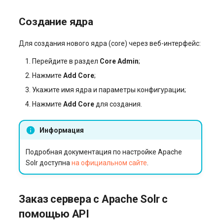
Создание ядра
Для создания нового ядра (core) через веб-интерфейс:
Перейдите в раздел
Core Admin
;
Нажмите
Add Core
;
Укажите имя ядра и параметры конфигурации;
Нажмите
Add Core
для создания.
Информация
Подробная документация по настройке Apache
Solr доступна
на официальном сайте
.
Заказ сервера с Apache Solr с
помощью API