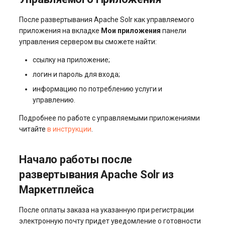
После развертывания Apache Solr как управляемого
приложения на вкладке
Мои приложения
панели
управления сервером вы сможете найти:
ссылку на приложение;
логин и пароль для входа;
информацию по потреблению услуги и
управлению.
Подробнее по работе с управляемыми приложениями
читайте
в инструкции
.
Начало работы после
развертывания Apache Solr из
Маркетплейса
После оплаты заказа на указанную при регистрации
электронную почту придет уведомление о готовности