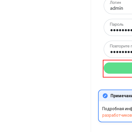
Примечан
Подробная инф
разработчиков