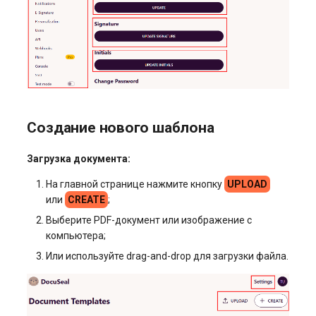
Создание нового шаблона
Загрузка документа:
На главной странице нажмите кнопку
UPLOAD
или
CREATE
;
Выберите PDF-документ или изображение с
компьютера;
Или используйте drag-and-drop для загрузки файла.