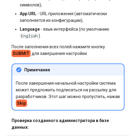
символов);
App URL
- URL приложения (автоматически
заполняется из конфигурации);
Language
- язык интерфейса (по умолчанию
English
).
После заполнения всех полей нажмите кнопку
SUBMIT
для завершения настройки.
Примечание
После завершения начальной настройки система
может предложить подписаться на рассылку для
разработчиков. Этот шаг можно пропустить, нажав
Skip
.
Проверка созданного администратора в базе
данных: