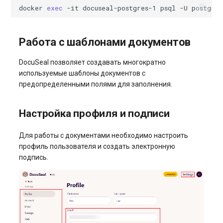
docker
exec
-it
docuseal-postgres-1
psql
-U
postgres
Работа с шаблонами документов
DocuSeal позволяет создавать многократно
используемые шаблоны документов с
предопределенными полями для заполнения.
Настройка профиля и подписи
Для работы с документами необходимо настроить
профиль пользователя и создать электронную
подпись.