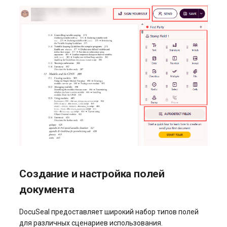
Создание и настройка полей
документа
DocuSeal предоставляет широкий набор типов полей
для различных сценариев использования.