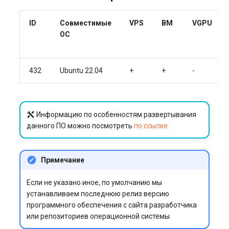
ID
Совместимые
VPS
BM
VGPU
ОС
432
Ubuntu 22.04
+
+
-
Информацию по особенностям развертывания
данного ПО можно посмотреть
по ссылке
Примечание
Если не указано иное, по умолчанию мы
устанавливаем последнюю релиз версию
программного обеспечения с сайта разработчика
или репозиториев операционной системы.