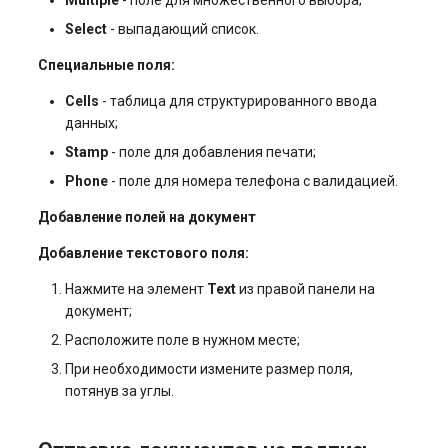
Select
- выпадающий список.
Специальные поля:
Cells
- таблица для структурированного ввода
данных;
Stamp
- поле для добавления печати;
Phone
- поле для номера телефона с валидацией.
Добавление полей на документ
Добавление текстового поля:
Нажмите на элемент
Text
из правой панели на
документ;
Расположите поле в нужном месте;
При необходимости измените размер поля,
потянув за углы.