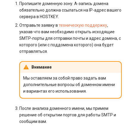
Пропишите доменную зону. A-запись домена
обязательно должна ссылаться на IP-адрес вашего
сервера в HOSTKEY.
Отправьте заявку в
техническую поддержку
,
указав что вам необходимо открыть исходящие
SMTP-порты для отправки почты и адрес домена, с
которого (или с поддомена которого) она будет
отправляться.
Внимание
Мы оставляем за собой право задать вам
дополнительные вопросы об доменном имени
и вариантах его использования.
После анализа доменного имени, мы примем
решение об открытии портов для работы SMTP и
сообщим вам.