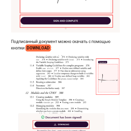
Подписанный документ можно скачать с помощью
кнопки
DOWNLOAD
: