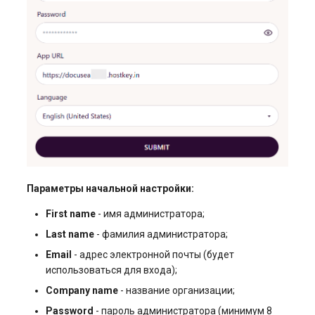
Параметры начальной настройки:
First name
- имя администратора;
Last name
- фамилия администратора;
Email
- адрес электронной почты (будет
использоваться для входа);
Company name
- название организации;
Password
- пароль администратора (минимум 8