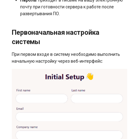
почту при готовности сервера к работе после
развертывания ПО.
Первоначальная настройка
системы
При первом входе в систему необходимо выполнить
начальную настройку через веб-интерфейс: