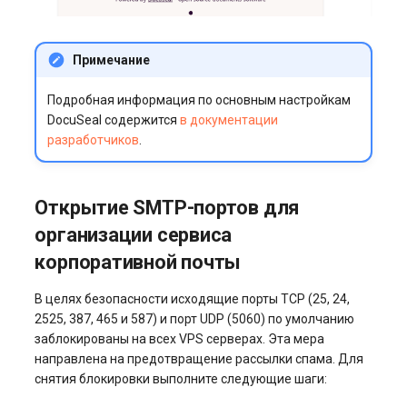
Примечание
Подробная информация по основным настройкам
DocuSeal содержится
в документации
разработчиков
.
Открытие SMTP-портов для
организации сервиса
корпоративной почты
В целях безопасности исходящие порты TCP (25, 24,
2525, 387, 465 и 587) и порт UDP (5060) по умолчанию
заблокированы на всех VPS серверах. Эта мера
направлена на предотвращение рассылки спама. Для
снятия блокировки выполните следующие шаги: