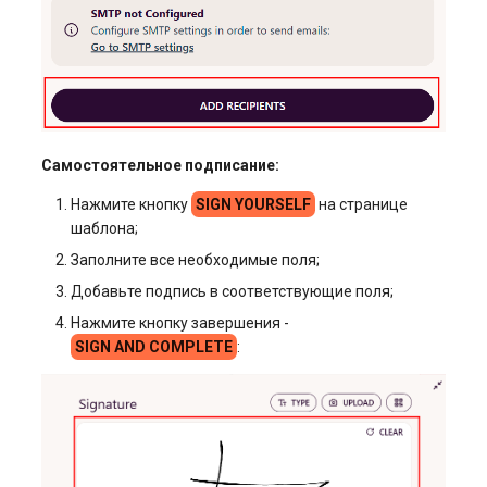
Самостоятельное подписание:
Нажмите кнопку
SIGN YOURSELF
на странице
шаблона;
Заполните все необходимые поля;
Добавьте подпись в соответствующие поля;
Нажмите кнопку завершения -
SIGN AND COMPLETE
: