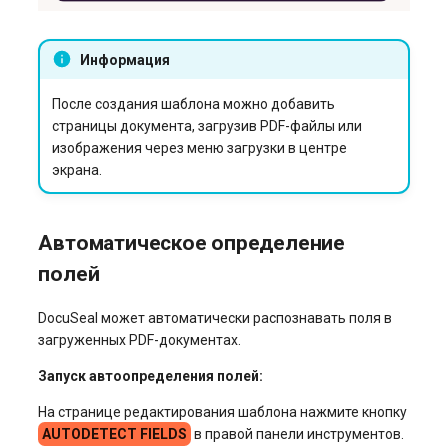
Информация
После создания шаблона можно добавить
страницы документа, загрузив PDF-файлы или
изображения через меню загрузки в центре
экрана.
Автоматическое определение
полей
DocuSeal может автоматически распознавать поля в
загруженных PDF-документах.
Запуск автоопределения полей:
На странице редактирования шаблона нажмите кнопку
AUTODETECT FIELDS
в правой панели инструментов.