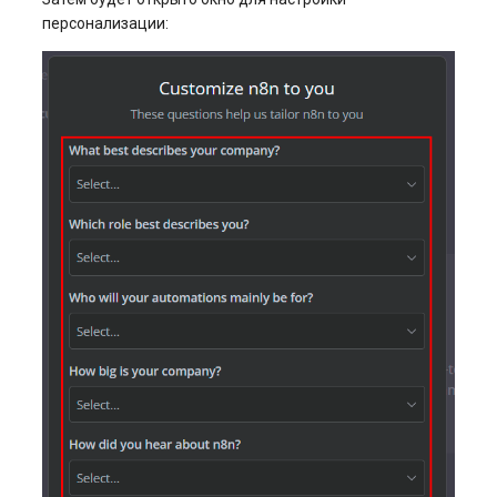
персонализации: