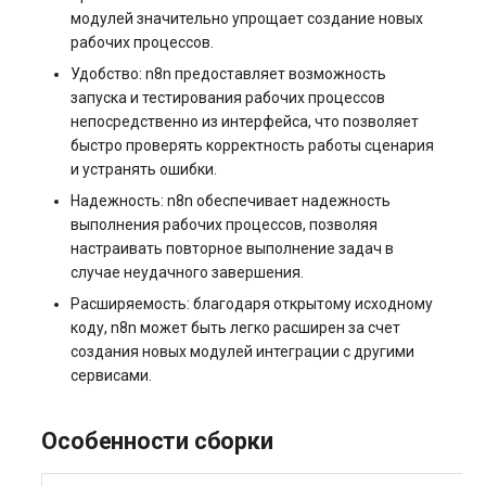
модулей значительно упрощает создание новых
рабочих процессов.
Удобство: n8n предоставляет возможность
запуска и тестирования рабочих процессов
непосредственно из интерфейса, что позволяет
быстро проверять корректность работы сценария
и устранять ошибки.
Надежность: n8n обеспечивает надежность
выполнения рабочих процессов, позволяя
настраивать повторное выполнение задач в
случае неудачного завершения.
Расширяемость: благодаря открытому исходному
коду, n8n может быть легко расширен за счет
создания новых модулей интеграции с другими
сервисами.
Особенности сборки