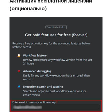
Активация бесплатной лицензии
(опционально)