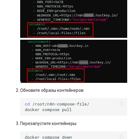
Обновите образы контейнеров:
cd
docker
compose
Перезапустите контейнеры:
docker
compose