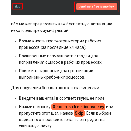
n8n может предложить вам бесплатную активацию
некоторых премиум-функций:
Возможность просмотра истории рабочих
процессов (за последние 24 часа);
Расширенные возможности отладки для
исправления ошибок в рабочих процессах;
Поиск и тегирование для организации
выполненных рабочих процессов.
Для получения бесплатного ключа лицензии:
Введите ваш email в соответствующее поле;
Нажмите кнопку
Send me a free license key
или
пропустите этот шаг, нажав
Skip
. Если выбран
вариант с отправкой ключа, то он придет на
указанную почту: