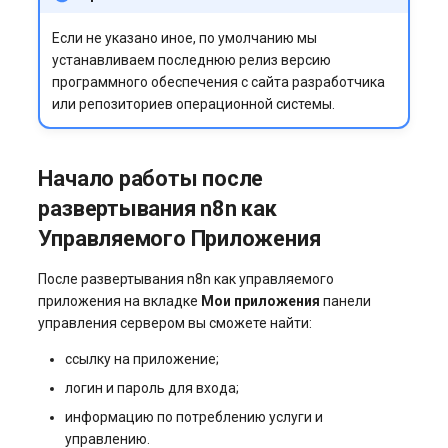
Если не указано иное, по умолчанию мы
устанавливаем последнюю релиз версию
программного обеспечения с сайта разработчика
или репозиториев операционной системы.
Начало работы после
развертывания n8n как
Управляемого Приложения
После развертывания n8n как управляемого
приложения на вкладке
Мои приложения
панели
управления сервером вы сможете найти:
ссылку на приложение;
логин и пароль для входа;
информацию по потреблению услуги и
управлению.