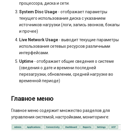
процессора, диска и сети.
System Disc Usage
- отображает параметры
текущего использования диска с указанием
источников нагрузки (логи, запись звонков, бэкапы
и прочее)
Live Network Usage
- выводит текущие параметры
использования сетевых ресурсов различными
интерфейсами.
Uptime
- отображает общие сведения о системе
(сведения о дате и времени последней
перезагрузки, обновлении, средней нагрузке во
временной периоде)
Главное меню
Главное меню содержит множество разделов для
управления системой, настройками, мониторинге: