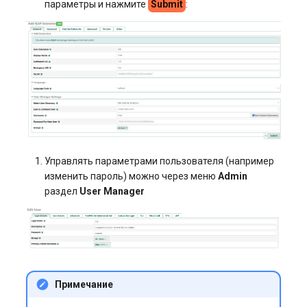
параметры и нажмите
Submit
:
Управлять параметрами пользователя (например
изменить пароль) можно через меню
Admin
раздел
User Manager
Примечание