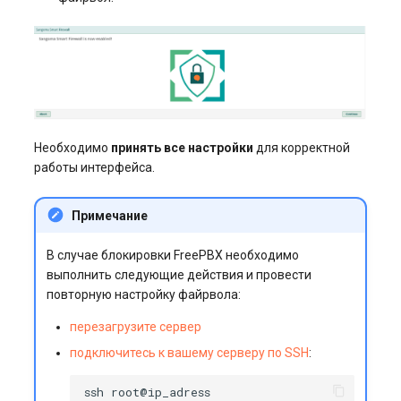
Необходимо
принять все настройки
для корректной
работы интерфейса.
Примечание
В случае блокировки FreePBX необходимо
выполнить следующие действия и провести
повторную настройку файрвола:
перезагрузите сервер
подключитесь к вашему серверу по SSH
:
ssh