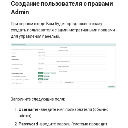
Создание пользователя с правами
Admin
При первом входе Вам будет предложено сразу
создать пользователя с административными правами
для управления панелью.
Заполните следующие поля:
Username
-введите имя пользователя (обычно
admin).
Password
-введите пароль (система проводит