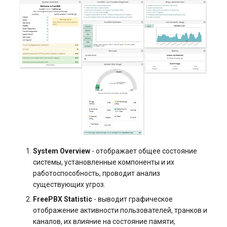
System Overview
- отображает общее состояние
системы, установленные компоненты и их
работоспособность, проводит анализ
существующих угроз.
FreePBX Statistic
- выводит графическое
отображение активности пользователей, транков и
каналов, их влияние на состояние памяти,