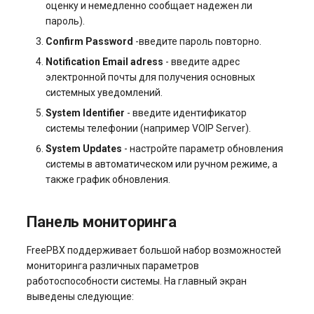
оценку и немедленно сообщает надежен ли
пароль).
Confirm Password
-введите пароль повторно.
Notification Email adress
- введите адрес
электронной почты для получения основных
системных уведомлений.
System Identifier
- введите идентификатор
системы телефонии (например VOIP Server).
System Updates
- настройте параметр обновления
системы в автоматическом или ручном режиме, а
также график обновления.
Панель мониторинга
FreePBX поддерживает большой набор возможностей
мониторинга различных параметров
работоспособности системы. На главный экран
выведены следующие: