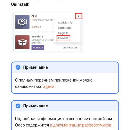
Uninstall
:
Примечание
С полным перечнем приложений можно
ознакомиться
здесь
.
Примечание
Подробная информация по основным настройкам
Odoo содержится
в документации разработчиков
.