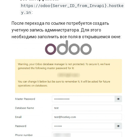
https://odoo{Server_ID_from_Invapi}.hostke
y.in
:
После перехода по ссылке потребуется создать
учетную запись администратора. Для этого
необходимо заполнить все поля в открывшемся окне: