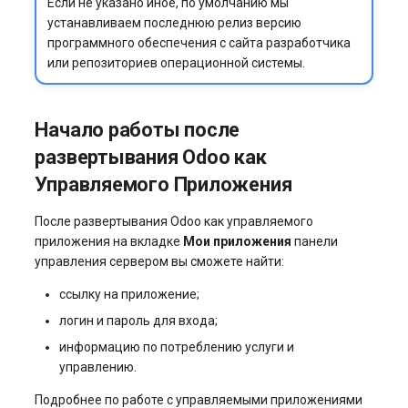
Если не указано иное, по умолчанию мы
устанавливаем последнюю релиз версию
программного обеспечения с сайта разработчика
или репозиториев операционной системы.
Начало работы после
развертывания Odoo как
Управляемого Приложения
После развертывания Odoo как управляемого
приложения на вкладке
Мои приложения
панели
управления сервером вы сможете найти:
ссылку на приложение;
логин и пароль для входа;
информацию по потреблению услуги и
управлению.
Подробнее по работе с управляемыми приложениями