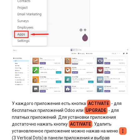
У каждого приложения есть кнопка
ACTIVATE
- для
бесплатных приложений Odoo или
UPGRADE
- для
платных приложений. Для установки приложения
достаточно нажать кнопку
ACTIVATE
. Удалить
установленное приложение можно нажав на меню
(3 Vertical Dots) в панели приложения и выбрав