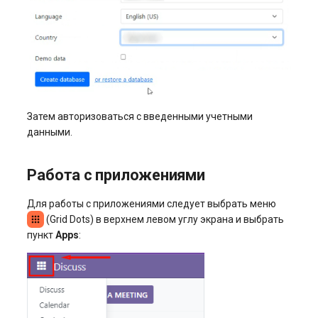
Затем авторизоваться с введенными учетными
данными.
Работа с приложениями
Для работы с приложениями следует выбрать меню
(Grid Dots) в верхнем левом углу экрана и выбрать
пункт
Apps
: