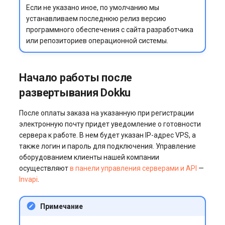
Если не указано иное, по умолчанию мы
устанавливаем последнюю релиз версию
программного обеспечения с сайта разработчика
или репозиториев операционной системы.
Начало работы после
развертывания Dokku
После оплаты заказа на указанную при регистрации
электронную почту придет уведомление о готовности
сервера к работе. В нем будет указан IP-адрес VPS, а
также логин и пароль для подключения. Управление
оборудованием клиенты нашей компании
осуществляют
в панели управления серверами и API
—
Invapi
.
Примечание