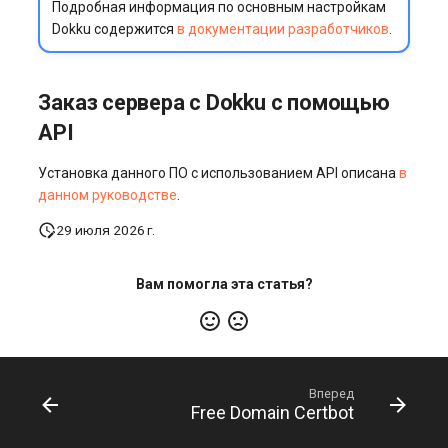
Подробная информация по основным настройкам
Dokku содержится
в документации разработчиков
.
Заказ сервера с Dokku с помощью
API
Установка данного ПО с использованием API описана
в
данном руководстве
.
29 июля 2026 г.
Вам помогла эта статья?
Вперед
Free Domain Certbot