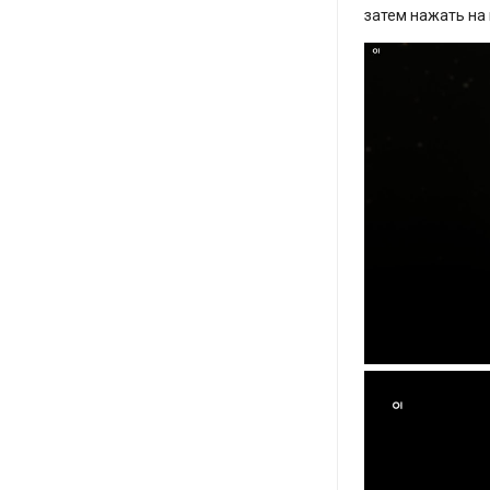
затем нажать на