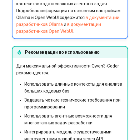
контекстов кода и сложных агентных задач.
Подробная информация по основным настройкам
Ollama и Open WebUI содержится
в документации
разработчиков Ollama
и
в документации
разработчиков Open WebUI
.
Рекомендации по использованию
Для максимальной эффективности Qwen3-Coder
рекомендуется:
Использовать длинные контексты для анализа
больших кодовых баз
Задавать четкие технические требования при
программировании
Использовать агентные возможности для
многоэтапных задач разработки
Интегрировать модель с существующими
инструментами разработки через API