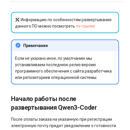
Информацию по особенностям развертывания
данного ПО можно посмотреть
по ссылке
Примечание
Если не указано иное, по умолчанию мы
устанавливаем последнюю релиз версию
программного обеспечения с сайта разработчика
или репозиториев операционной системы.
Начало работы после
развертывания Qwen3-Coder
После оплаты заказа на указанную при регистрации
электронную почту придет уведомление о готовности