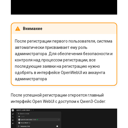
Внимание
После регистрации первого пользователя, система
автоматически присваивает ему роль
администратора. Для обеспечения безопасности и
контроля над процессом регистрации, все
последующие заявки на регистрацию нужно
одобрять в интерфейсе OpenWebUI из аккаунта
администратора
После успешной регистрации откроется главный
интерфейс Open WebUI с доступом к Qwen3-Coder: