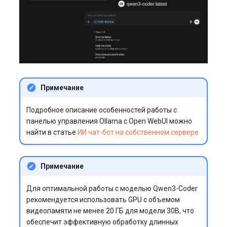
Примечание
Подробное описание особенностей работы с
панелью управления Ollama c Open WebUI можно
найти в статье
ИИ чат-бот на собственном сервере
Примечание
Для оптимальной работы с моделью Qwen3-Coder
рекомендуется использовать GPU с объемом
видеопамяти не менее 20 ГБ для модели 30B, что
обеспечит эффективную обработку длинных