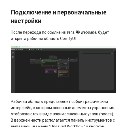
Подключение и первоначальные
настройки
После перехода по ссылке из тега
webpanel
будет
открыта рабочая область ComfyUI:
Рабочая область представляет собой графический
интерфейс, в котором основные элементы управления
отображаются в виде взаимосвязанных узлов (nodes).
В верхней части располагается панель инструментов с
выпадающим меню "Unsaved Workflow" и кнопкой