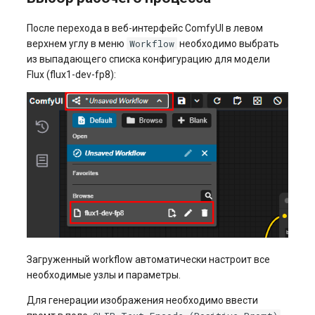
После перехода в веб-интерфейс ComfyUI в левом
Workflow
верхнем углу в меню
необходимо выбрать
из выпадающего списка конфигурацию для модели
Flux (flux1-dev-fp8):
Загруженный workflow автоматически настроит все
необходимые узлы и параметры.
Для генерации изображения необходимо ввести