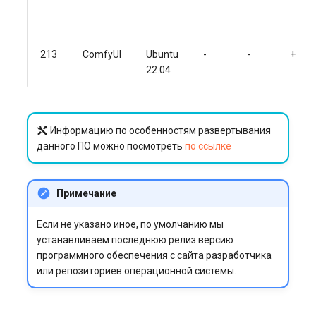
213
ComfyUI
Ubuntu
-
-
+
22.04
Информацию по особенностям развертывания
данного ПО можно посмотреть
по ссылке
Примечание
Если не указано иное, по умолчанию мы
устанавливаем последнюю релиз версию
программного обеспечения с сайта разработчика
или репозиториев операционной системы.