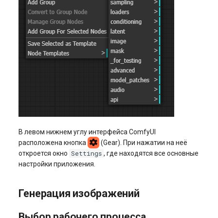
В левом нижнем углу интерфейса ComfyUI
расположена кнопка
(Gear). При нажатии на неё
Settings
откроется окно
, где находятся все основные
настройки приложения.
Генерация изображений
Выбор рабочего процесса