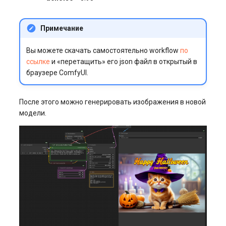
Примечание
Вы можете скачать самостоятельно workflow
по
ссылке
и «перетащить» его json файл в открытый в
браузере ComfyUI.
После этого можно генерировать изображения в новой
модели.