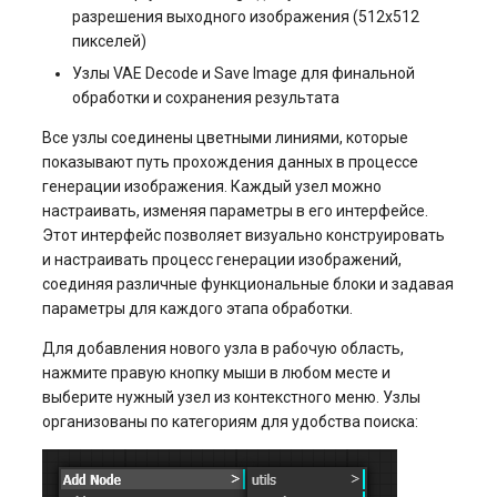
разрешения выходного изображения (512x512
пикселей)
Узлы VAE Decode и Save Image для финальной
обработки и сохранения результата
Все узлы соединены цветными линиями, которые
показывают путь прохождения данных в процессе
генерации изображения. Каждый узел можно
настраивать, изменяя параметры в его интерфейсе.
Этот интерфейс позволяет визуально конструировать
и настраивать процесс генерации изображений,
соединяя различные функциональные блоки и задавая
параметры для каждого этапа обработки.
Для добавления нового узла в рабочую область,
нажмите правую кнопку мыши в любом месте и
выберите нужный узел из контекстного меню. Узлы
организованы по категориям для удобства поиска: