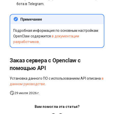
бота в Telegram.
Примечание
Подробная информация по основным настройкам
OpenClaw содержится
в документации
разработчиков
.
Заказ сервера с Openclaw с
помощью API
Установка данного ПО с использованием API описана
в
данном руководстве
.
29 июля 2026 г.
Вам помогла эта статья?