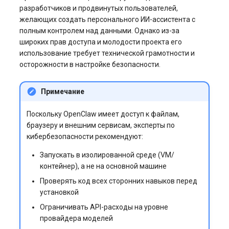
разработчиков и продвинутых пользователей,
желающих создать персонального ИИ-ассистента с
полным контролем над данными. Однако из-за
широких прав доступа и молодости проекта его
использование требует технической грамотности и
осторожности в настройке безопасности.
Примечание
Поскольку OpenClaw имеет доступ к файлам,
браузеру и внешним сервисам, эксперты по
кибербезопасности рекомендуют:
Запускать в изолированной среде (VM/
контейнер), а не на основной машине
Проверять код всех сторонних навыков перед
установкой
Ограничивать API-расходы на уровне
провайдера моделей