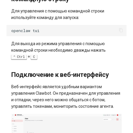
Для управления с помощью командной строки
используйте команду для запуска:
openclaw
Для выхода из режима управления с помощью
командной строки необходимо дважды нажать
+
Ctrl
C
Подключение к веб-интерфейсу
Веб-интерфейс является удобным вариантом
управления Clawbot. Он предназначен для управления
и отладки, через него можно общаться с ботом,
управлять токенами, мониторить состояние агента.