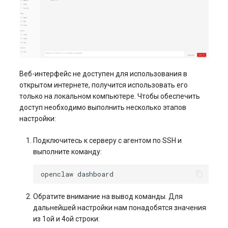
Веб-интерфейс не доступен для использования в
открытом интернете, получится использовать его
только на локальном компьютере. Чтобы обеспечить
доступ необходимо выполнить несколько этапов
настройки:
Подключитесь к серверу с агентом по SSH и
выполните команду:
openclaw
Обратите внимание на вывод команды. Для
дальнейшей настройки нам понадобятся значения
из 1ой и 4ой строки: