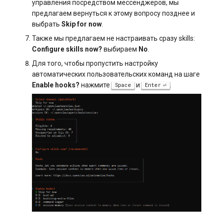
управления посредством мессенджеров, мы
предлагаем вернуться к этому вопросу позднее и
выбрать
Skip for now
.
Также мы предлагаем не настраивать сразу skills:
Configure skills now?
выбираем
No
.
Для того, чтобы пропустить настройку
автоматических пользовательских команд на шаге
Enable hooks?
нажмите
и
.
Space
Enter