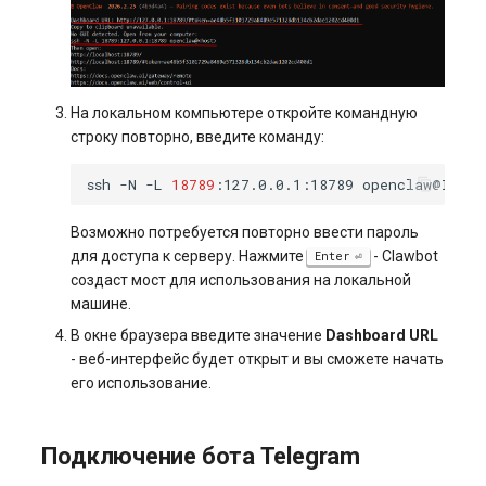
На локальном компьютере откройте командную
строку повторно, введите команду:
ssh
-N
-L
18789
:127.0.0.1:18789
Возможно потребуется повторно ввести пароль
для доступа к серверу. Нажмите
- Clawbot
Enter
создаст мост для использования на локальной
машине.
В окне браузера введите значение
Dashboard URL
- веб-интерфейс будет открыт и вы сможете начать
его использование.
Подключение бота Telegram