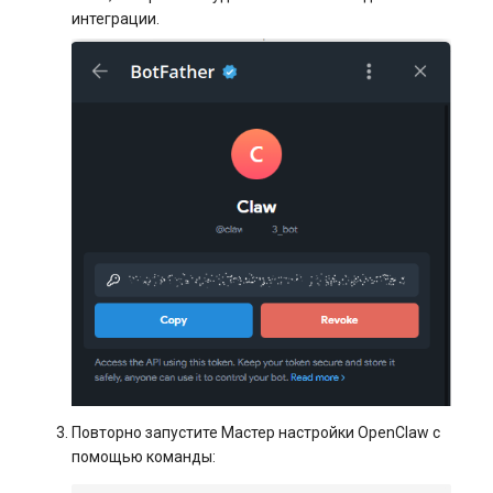
интеграции.
Повторно запустите Мастер настройки OpenClaw с
помощью команды: