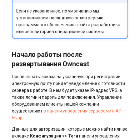
Если не указано иное, по умолчанию мы
устанавливаем последнюю релиз версию
программного обеспечения с сайта разработчика
или репозиториев операционной системы.
Начало работы после
развертывания Owncast
После оплаты заказа на указанную при регистрации
электронную почту придет уведомление о готовности
сервера к работе. В нем будет указан IP-адрес VPS, а
также логин и пароль для подключения. Управление
оборудованием клиенты нашей компании
осуществляют
в панели управления серверами и API
—
Invapi
.
Данные для авторизации, которые можно найти или во
вкладке
Конфигурация
>>
Теги
панели управления