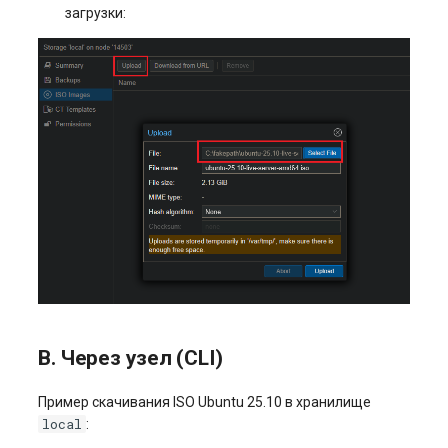
загрузки:
B. Через узел (CLI)
Пример скачивания ISO Ubuntu 25.10 в хранилище
local
: