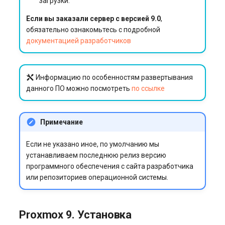
загрузки.
Если вы заказали сервер с версией 9.0
,
обязательно ознакомьтесь с подробной
документацией разработчиков
Информацию по особенностям развертывания
данного ПО можно посмотреть
по ссылке
Примечание
Если не указано иное, по умолчанию мы
устанавливаем последнюю релиз версию
программного обеспечения с сайта разработчика
или репозиториев операционной системы.
Proxmox 9. Установка