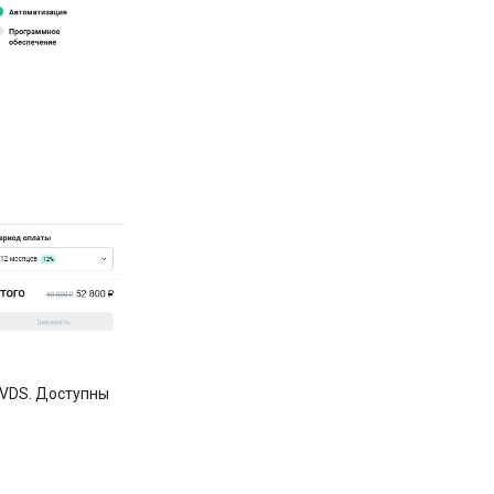
/VDS. Доступны