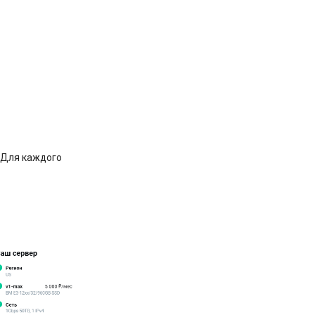
 Для каждого