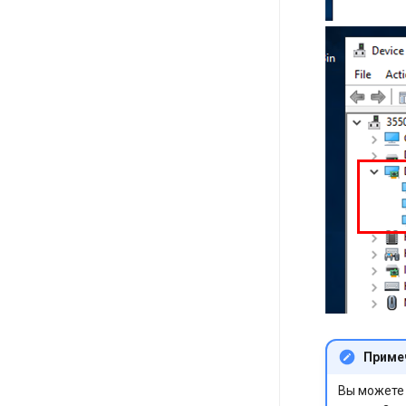
Приме
Вы можете 