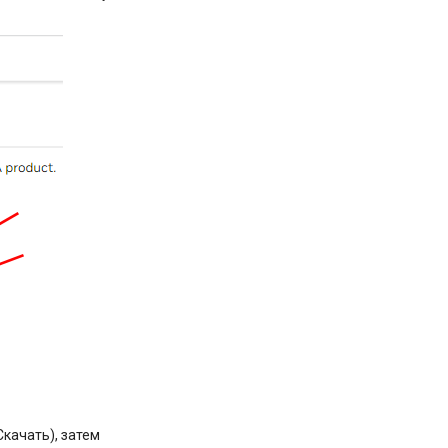
Скачать), затем