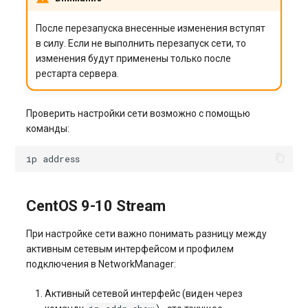
После перезапуска внесенные изменения вступят
в силу. Если не выполнить перезапуск сети, то
изменения будут применены только после
рестарта сервера.
Проверить настройки сети возможно с помощью
команды:
ip
CentOS 9-10 Stream
При настройке сети важно понимать разницу между
активным сетевым интерфейсом и профилем
подключения в NetworkManager:
Активный сетевой интерфейс (виден через