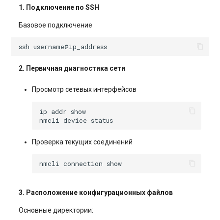
1. Подключение по SSH
Базовое подключение
ssh
2. Первичная диагностика сети
Просмотр сетевых интерфейсов
ip
addr
nmcli
device
Проверка текущих соединений
nmcli
connection
3. Расположение конфигурационных файлов
Основные директории: