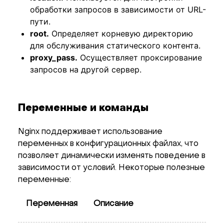
обработки запросов в зависимости от URL-
пути.
root.
Определяет корневую директорию
для обслуживания статического контента.
proxy_pass.
Осуществляет проксирование
запросов на другой сервер.
Переменные и команды
Nginx поддерживает использование
переменных в конфигурационных файлах, что
позволяет динамически изменять поведение в
зависимости от условий. Некоторые полезные
переменные:
Переменная
Описание