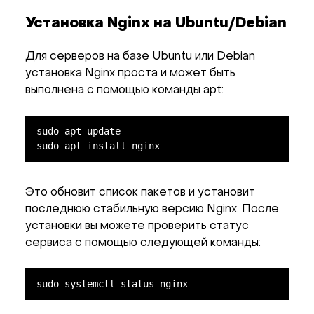
Установка Nginx на Ubuntu/Debian
Для серверов на базе Ubuntu или Debian
установка Nginx проста и может быть
выполнена с помощью команды apt:
sudo apt update

sudo apt install nginx
Это обновит список пакетов и установит
последнюю стабильную версию Nginx. После
установки вы можете проверить статус
сервиса с помощью следующей команды:
sudo systemctl status nginx