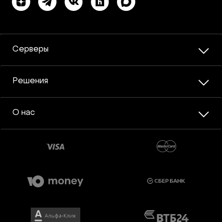
Серверы
Решения
О нас