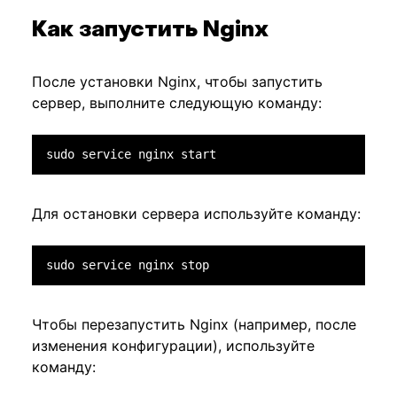
Как запустить Nginx
После установки Nginx, чтобы запустить
сервер, выполните следующую команду:
sudo service nginx start
Для остановки сервера используйте команду:
sudo service nginx stop
Чтобы перезапустить Nginx (например, после
изменения конфигурации), используйте
команду: