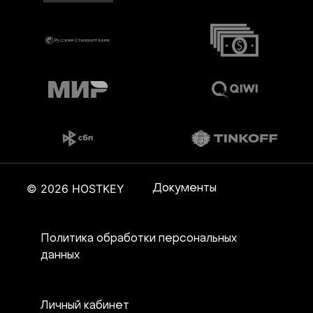
© 2026 HOSTKEY
Документы
Политика обработки персональных
данных
Личный кабинет