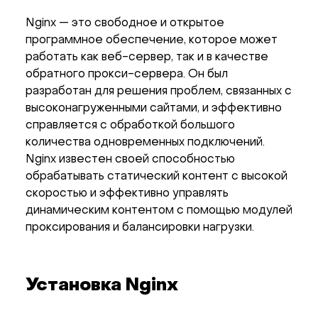
Nginx — это свободное и открытое
программное обеспечение, которое может
работать как веб-сервер, так и в качестве
обратного прокси-сервера. Он был
разработан для решения проблем, связанных с
высоконагруженными сайтами, и эффективно
справляется с обработкой большого
количества одновременных подключений.
Nginx известен своей способностью
обрабатывать статический контент с высокой
скоростью и эффективно управлять
динамическим контентом с помощью модулей
проксирования и балансировки нагрузки.
Установка Nginx