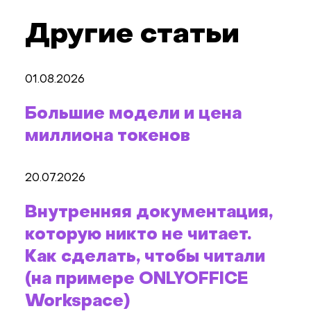
Другие статьи
01.08.2026
Большие модели и цена
миллиона токенов
20.07.2026
Внутренняя документация,
которую никто не читает.
Как сделать, чтобы читали
(на примере ONLYOFFICE
Workspace)