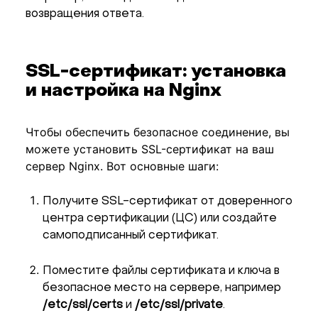
возвращения ответа.
SSL-сертификат: установка
и настройка на Nginx
Чтобы обеспечить безопасное соединение, вы
можете установить SSL-сертификат на ваш
сервер Nginx. Вот основные шаги:
Получите SSL-сертификат от доверенного
центра сертификации (ЦС) или создайте
самоподписанный сертификат.
Поместите файлы сертификата и ключа в
безопасное место на сервере, например
/etc/ssl/certs
и
/etc/ssl/private
.