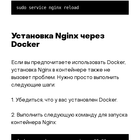
sudo service nginx reload
Установка Nginx через
Docker
Если вы предпочитаете использовать Docker,
установка Nginx в контейнере также не
вызовет проблем. Нужно просто выполнить
следующие шаги:
1. Убедиться, что у вас установлен Docker.
2. Выполнить следующую команду для запуска
контейнера Nginx: