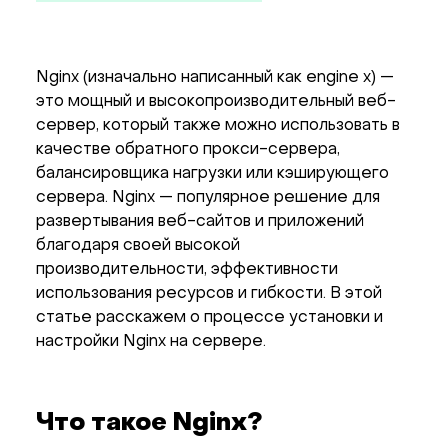
Nginx (изначально написанный как engine x) —
это мощный и высокопроизводительный веб-
сервер, который также можно использовать в
качестве обратного прокси-сервера,
балансировщика нагрузки или кэширующего
сервера. Nginx — популярное решение для
развертывания веб-сайтов и приложений
благодаря своей высокой
производительности, эффективности
использования ресурсов и гибкости. В этой
статье расскажем о процессе установки и
настройки Nginx на сервере.
Что такое Nginx?