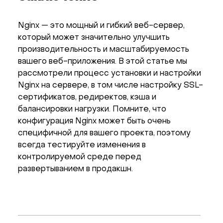
Nginx — это мощный и гибкий веб-сервер,
который может значительно улучшить
производительность и масштабируемость
вашего веб-приложения. В этой статье мы
рассмотрели процесс установки и настройки
Nginx на сервере, в том числе настройку SSL-
сертификатов, редиректов, кэша и
балансировки нагрузки. Помните, что
конфигурация Nginx может быть очень
специфичной для вашего проекта, поэтому
всегда тестируйте изменения в
контролируемой среде перед
развертыванием в продакшн.