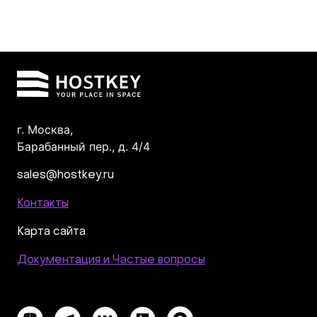
г. Москва,
Барабанный пер., д. 4/4
sales@hostkey.ru
Контакты
Карта сайта
Документация и Частые вопросы