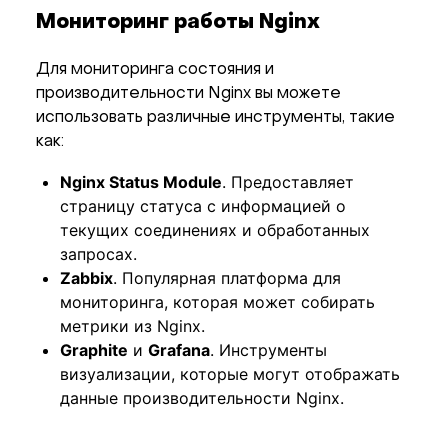
Мониторинг работы Nginx
Для мониторинга состояния и
производительности Nginx вы можете
использовать различные инструменты, такие
как:
Nginx Status Module
. Предоставляет
страницу статуса с информацией о
текущих соединениях и обработанных
запросах.
Zabbix
. Популярная платформа для
мониторинга, которая может собирать
метрики из Nginx.
Graphite
и
Grafana
. Инструменты
визуализации, которые могут отображать
данные производительности Nginx.