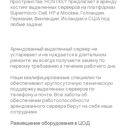
пространства. HOSTKEY предлагает в аренду
хостинг выделенных серверов на платформах
Supermicro, Dell, HP в Москве, Голландии,
Германии, Финляндии, Исландии и США под
любые задачи.
Арендованный выделенный сервер не
устаревает и не нуждается в длительном
ремонте: вы всегда получаете замену по
первому требованию в течение рабочего дня.
Наши квалифицированные специалисты
обеспечивают круглосуточную техническую
поддержку выделенных серверов по
телефону и почте. Все заботы об
обеспечении работоспособности
арендованного сервера берут на себя наши
сотрудники.
Размещение оборудования в ЦОД