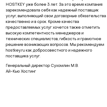
HOSTKEY уже более 3 лет. За это время компания
зарекомендовала себя как надежный поставщик
услуг, выполняющий свои договорные обязательства
качественно и в срок. Кроме качества
предоставляемых услуг хочется также отметить
высокую компетентность менеджеров и
технических специалистов, гибкость и грамотное
решение возникающих вопросов. Мы рекомендуем
hostkey.ru как добросовестного и надежного
поставщика услуг.
Генеральный директор Сухомлин М.В.
Ай-Кью Хостинг