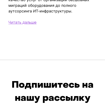
миграций оборудования до полного
аутсорсинга ИТ-инфраструктуры.
Читать дальше
Подпишитесь на
нашу рассылку