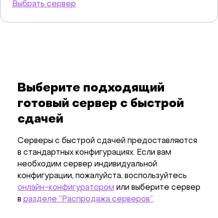
Выбрать сервер
Выберите подходящий
готовый сервер с быстрой
сдачей
Серверы с быстрой сдачей предоставляются
в стандартных конфигурациях. Если вам
необходим сервер индивидуальной
конфигурации, пожалуйста, воспользуйтесь
онлайн-конфигуратором
или выберите сервер
в
разделе “Распродажа серверов”
.