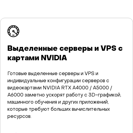
1
/
Выделенные серверы и VPS с
картами NVIDIA
Готовые выделенные серверы и VPS и
индивидуальные конфигурации серверов с
видеокартами NVIDIA RTX A4000 / A5000 /
A6000 заметно ускорят работу с 3D-графикой,
машинного обучения и других приложений,
которые требуют больших вычислительных
ресурсов.