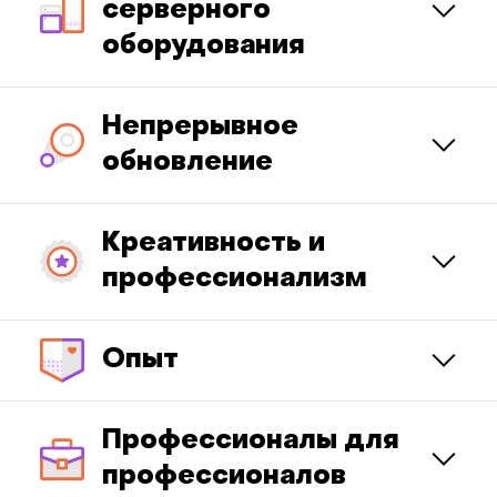
серверного
оборудования
Непрерывное
обновление
Креативность и
профессионализм
Опыт
Профессионалы для
профессионалов