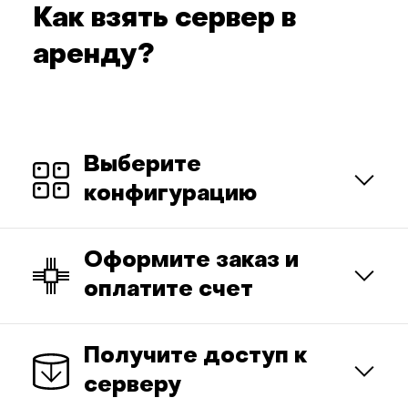
Как взять сервер в
аренду?
Выберите
конфигурацию
Оформите заказ и
оплатите счет
Получите доступ к
серверу