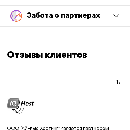
Забота о партнерах
Отзывы клиентов
1
/
ООО “Ай-Кью Хостинг” является партнером