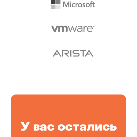
У вас остались