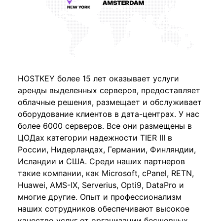
HOSTKEY более 15 лет оказывает услуги
аренды выделенных серверов, предоставляет
облачные решения, размещает и обслуживает
оборудование клиентов в дата-центрах. У нас
более 6000 серверов. Все они размещены в
ЦОДах категории надежности TIER III в
России, Нидерландах, Германии, Финляндии,
Исландии и США. Среди наших партнеров
такие компании, как Microsoft, cPanel, RETN,
Huawei, AMS-IX, Serverius, Opti9, DataPro и
многие другие. Опыт и профессионализм
наших сотрудников обеспечивают высокое
качество услуг от организации бесшовных