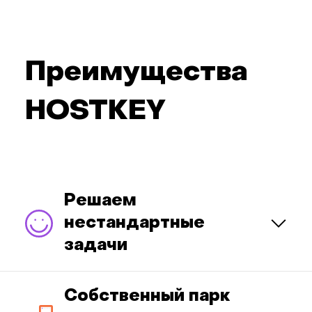
Преимущества
HOSTKEY
Решаем
нестандартные
задачи
Собственный парк