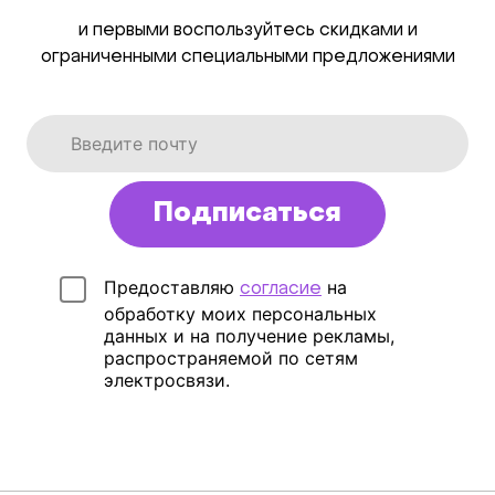
и первыми воспользуйтесь скидками и
ограниченными специальными предложениями
Подписаться
Предоставляю
на
согласие
обработку моих персональных
данных и на получение рекламы,
распространяемой по сетям
электросвязи.