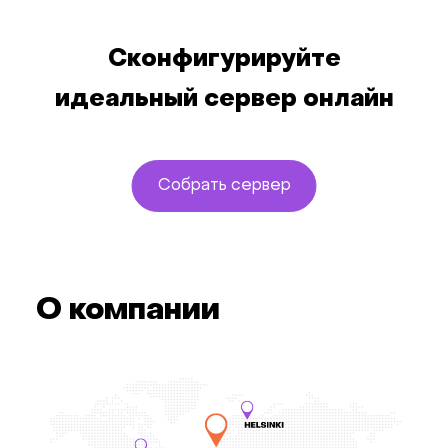
Сконфигурируйте
идеальный сервер онлайн
Собрать сервер
О компании