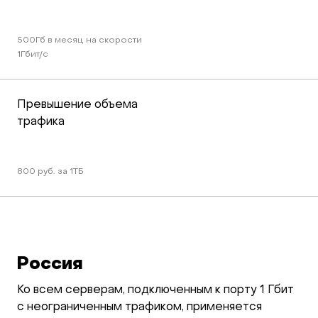
500Гб в месяц на скорости 
1Гбит/c
Превышение объема 
трафика
800 руб. за 1ТБ
Россия
Ко всем серверам, подключенным к порту 1 Гбит
с неограниченным трафиком, применяется