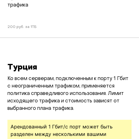
трафика
200 руб. за 1ТБ
Турция
Ко всем серверам, подключенным к порту 1 Гбит
с неограниченным трафиком, применяется
политика справедливого использования. Лимит
исходящего трафика и стоимость зависят от
выбранного плана трафика.
Арендованный 1 Гбит/c порт может быть
разделен между несколькими вашими