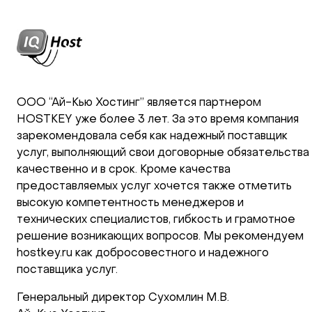
ООО “Ай-Кью Хостинг” является партнером
HOSTKEY уже более 3 лет. За это время компания
зарекомендовала себя как надежный поставщик
услуг, выполняющий свои договорные обязательства
качественно и в срок. Кроме качества
предоставляемых услуг хочется также отметить
высокую компетентность менеджеров и
технических специалистов, гибкость и грамотное
решение возникающих вопросов. Мы рекомендуем
hostkey.ru как добросовестного и надежного
поставщика услуг.
Генеральный директор Сухомлин М.В.