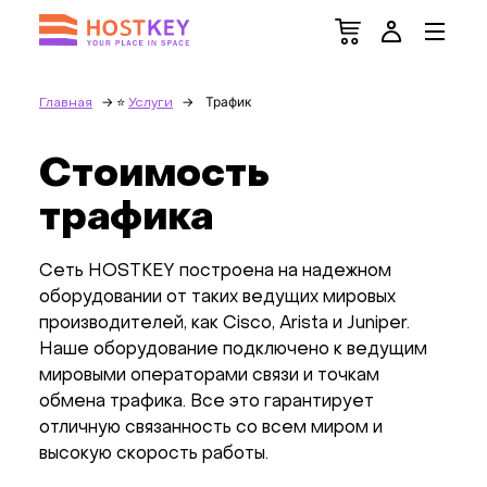
Трафик
Главная
Услуги
Стоимость
трафика
Сеть HOSTKEY построена на надежном
оборудовании от таких ведущих мировых
производителей, как Cisco, Arista и Juniper.
Наше оборудование подключено к ведущим
мировыми операторами связи и точкам
обмена трафика. Все это гарантирует
отличную связанность со всем миром и
высокую скорость работы.