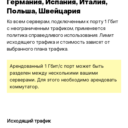
Германия, Испания, Италия,
Польша, Швейцария
Ко всем серверам, подключенным к порту 1 Гбит
с неограниченным трафиком, применяется
политика справедливого использования. Лимит
исходящего трафика и стоимость зависят от
выбранного плана трафика.
Арендованный 1 Гбит/c порт может быть
разделен между несколькими вашими
серверами. Для этого необходимо арендовать
коммутатор.
Исходящий трафик