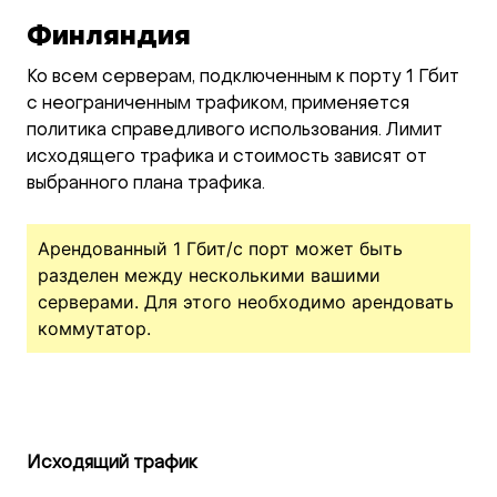
Финляндия
Ко всем серверам, подключенным к порту 1 Гбит
с неограниченным трафиком, применяется
политика справедливого использования. Лимит
исходящего трафика и стоимость зависят от
выбранного плана трафика.
Арендованный 1 Гбит/c порт может быть
разделен между несколькими вашими
серверами. Для этого необходимо арендовать
коммутатор.
Исходящий трафик