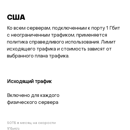
США
Ко всем серверам, подключенным к порту 1 Гбит
с неограниченным трафиком, применяется
политика справедливого использования. Лимит
исходящего трафика и стоимость зависят от
выбранного плана трафика.
Исходящий трафик
Включено для каждого 
физического сервера
50TБ в месяц на скорости 
1Гбит/c