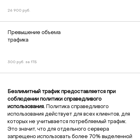
26 900 руб.
Превышение объема 
трафика
300 руб. за 1ТБ
Безлимитный трафик предоставляется при
соблюдении политики справедливого
использования.
Политика справедливого
использования действует для всех клиентов, для
которых не учитывается потребляемый трафик.
Это значит, что для отдельного сервера
запрещено использовать более 70% выделенной