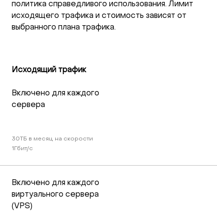
политика справедливого использования. Лимит
исходящего трафика и стоимость зависят от
выбранного плана трафика.
Исходящий трафик
Включено для каждого 
сервера
30TБ в месяц на скорости 
1Гбит/c
Включено для каждого 
виртуального сервера 
(VPS)