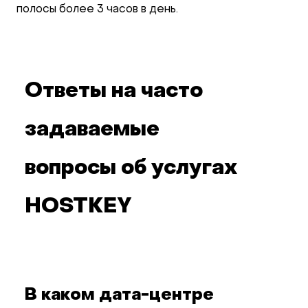
полосы более 3 часов в день.
Ответы на часто
задаваемые
вопросы об услугах
HOSTKEY
В каком дата-центре