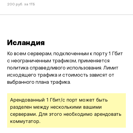
200 руб. за 1ТБ
Исландия
Ко всем серверам, подключенным к порту 1 Гбит
с неограниченным трафиком, применяется
политика справедливого использования. Лимит
исходящего трафика и стоимость зависят от
выбранного плана трафика.
Арендованный 1 Гбит/c порт может быть
разделен между несколькими вашими
серверами. Для этого необходимо арендовать
коммутатор.