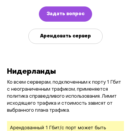
Задать вопрос
Арендовать сервер
Нидерланды
Ко всем серверам, подключенным к порту 1 Гбит
с неограниченным трафиком, применяется
политика справедливого использования. Лимит
исходящего трафика и стоимость зависят от
выбранного плана трафика.
Арендованный 1 Гбит/c порт может быть