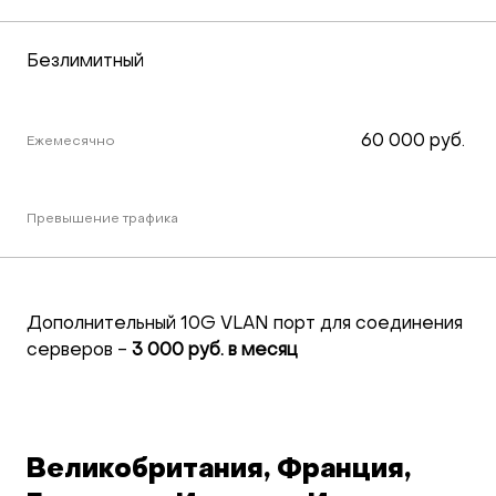
Безлимитный
60 000 руб. 
Ежемесячно
Превышение трафика
Дополнительный 10G VLAN порт для соединения
серверов -
3 000 руб. в месяц
Великобритания, Франция,