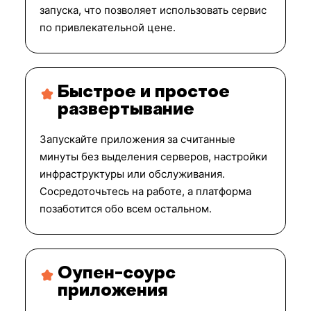
запуска, что позволяет использовать сервис
по привлекательной цене.
Быстрое и простое
развертывание
Запускайте приложения за считанные
минуты без выделения серверов, настройки
инфраструктуры или обслуживания.
Сосредоточьтесь на работе, а платформа
позаботится обо всем остальном.
Оупен-соурс
приложения