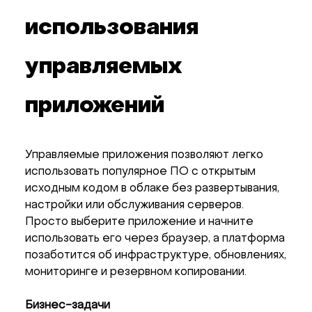
использования
управляемых
приложений
Управляемые приложения позволяют легко
использовать популярное ПО с открытым
исходным кодом в облаке без развертывания,
настройки или обслуживания серверов.
Просто выберите приложение и начните
использовать его через браузер, а платформа
позаботится об инфраструктуре, обновлениях,
мониторинге и резервном копировании.
Бизнес-задачи