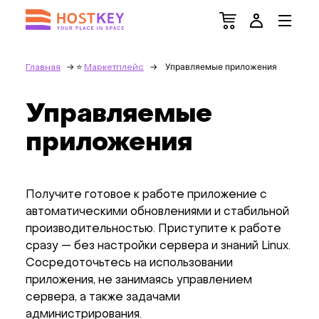
Управляемые приложения
Главная
Маркетплейс
Управляемые
приложения
Получите готовое к работе приложение с
автоматическими обновлениями и стабильной
производительностью. Приступите к работе
сразу — без настройки сервера и знаний Linux.
Сосредоточьтесь на использовании
приложения, не занимаясь управлением
сервера, а также задачами
администрирования.