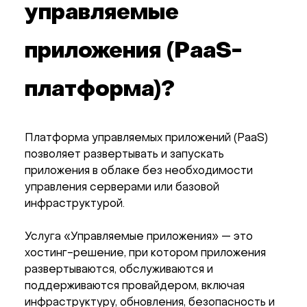
управляемые
приложения (PaaS-
платформа)?
Платформа управляемых приложений (PaaS)
позволяет развертывать и запускать
приложения в облаке без необходимости
управления серверами или базовой
инфраструктурой.
Услуга «Управляемые приложения» — это
хостинг-решение, при котором приложения
развертываются, обслуживаются и
поддерживаются провайдером, включая
инфраструктуру, обновления, безопасность и