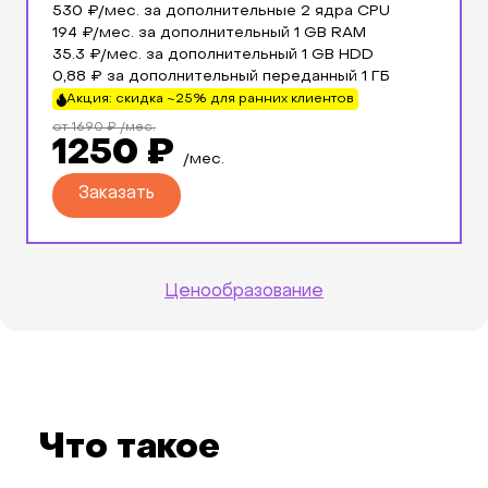
530 ₽/мес. за дополнительные 2 ядра CPU
194 ₽/мес. за дополнительный 1 GB RAM
35.3 ₽/мес. за дополнительный 1 GB HDD
0,88 ₽ за дополнительный переданный 1 ГБ
Акция: скидка ~25% для ранних клиентов
от 1690 ₽ /мес.
1250 ₽
/мес.
Заказать
Ценообразование
Что такое