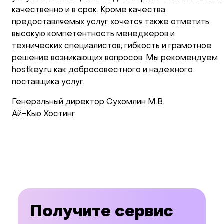
качественно и в срок. Кроме качества
предоставляемых услуг хочется также отметить
высокую компетентность менеджеров и
технических специалистов, гибкость и грамотное
решение возникающих вопросов. Мы рекомендуем
hostkey.ru как добросовестного и надежного
поставщика услуг.
Генеральный директор Сухомлин М.В.
Ай-Кью Хостинг
Получите сервис