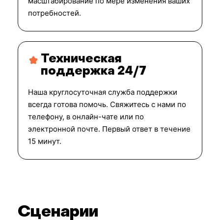
масштабирование по мере изменения ваших
потребностей.
Техническая
поддержка 24/7
Наша круглосуточная служба поддержки
всегда готова помочь. Свяжитесь с нами по
телефону, в онлайн-чате или по
электронной почте. Первый ответ в течение
15 минут.
Сценарии