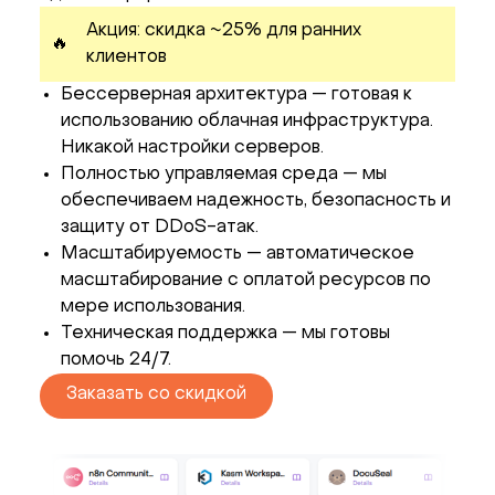
Акция: скидка ~25% для ранних
🔥
клиентов
Бессерверная архитектура — готовая к
использованию облачная инфраструктура.
Никакой настройки серверов.
Полностью управляемая среда — мы
обеспечиваем надежность, безопасность и
защиту от DDoS-атак.
Масштабируемость — автоматическое
масштабирование с оплатой ресурсов по
мере использования.
Техническая поддержка — мы готовы
помочь 24/7.
Заказать со скидкой