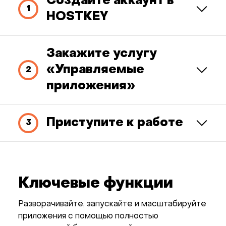
Создайте аккаунт в
HOSTKEY
Закажите услугу
«Управляемые
приложения»
Приступите к работе
Ключевые функции
Разворачивайте, запускайте и масштабируйте
приложения с помощью полностью