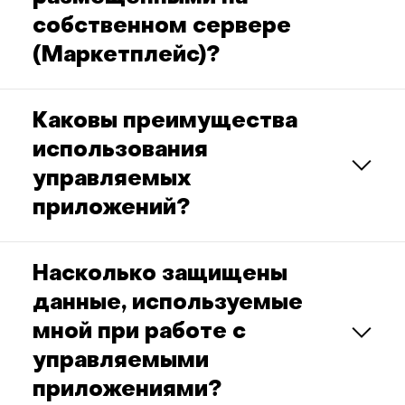
собственном сервере
(Маркетплейс)?
Каковы преимущества
использования
управляемых
приложений?
Насколько защищены
данные, используемые
мной при работе с
управляемыми
приложениями?