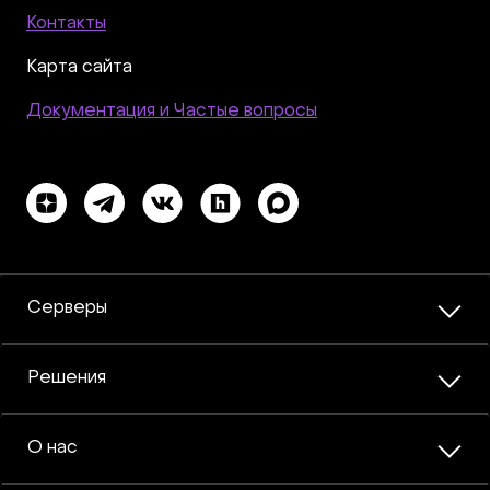
Контакты
Карта сайта
Документация и Частые вопросы
Серверы
Решения
О нас