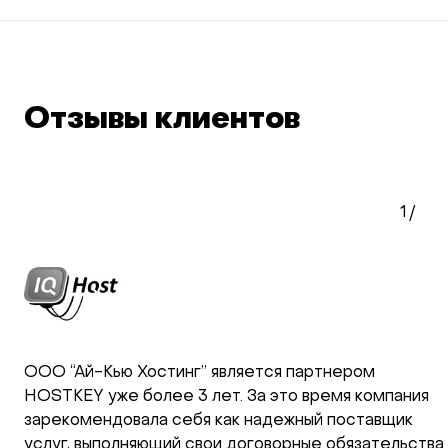
Отзывы клиентов
1
/
ООО “Ай-Кью Хостинг” является партнером
HOSTKEY уже более 3 лет. За это время компания
зарекомендовала себя как надежный поставщик
услуг, выполняющий свои договорные обязательства