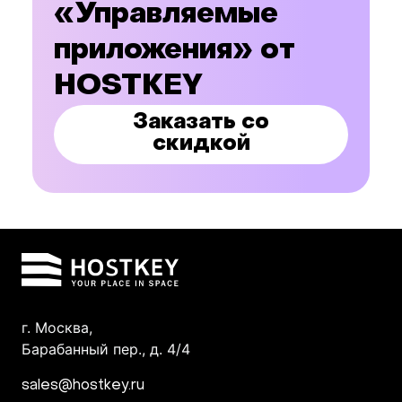
«Управляемые
приложения» от
HOSTKEY
Заказать со
скидкой
г. Москва,
Барабанный пер., д. 4/4
sales@hostkey.ru