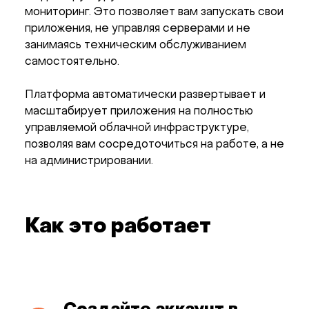
мониторинг. Это позволяет вам запускать свои
приложения, не управляя серверами и не
занимаясь техническим обслуживанием
самостоятельно.
Платформа автоматически развертывает и
масштабирует приложения на полностью
управляемой облачной инфраструктуре,
позволяя вам сосредоточиться на работе, а не
на администрировании.
Как это работает