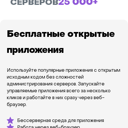
25 000+
СЕРВЕРОВ
Бесплатные открытые
приложения
Используйте популярные приложения с открытым
исходным кодом без сложностей
администрирования серверов. Запускайте
управляемые приложения всего за несколько
кликов и работайте в них сразу через веб-
браузер.
Бессерверная среда для приложения
Работа через веб-браузер