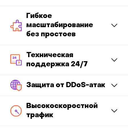
Гибкое
масштабирование
без простоев
Техническая
поддержка 24/7
Защита от DDoS-атак
Высокоскоростной
трафик