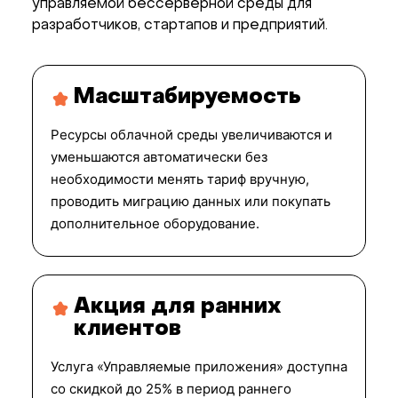
управляемой бессерверной среды для
разработчиков, стартапов и предприятий.
Масштабируемость
Ресурсы облачной среды увеличиваются и
уменьшаются автоматически без
необходимости менять тариф вручную,
проводить миграцию данных или покупать
дополнительное оборудование.
Акция для ранних
клиентов
Услуга «Управляемые приложения» доступна
со скидкой до 25% в период раннего