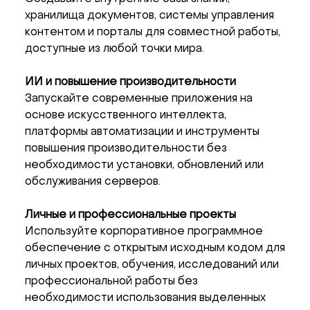
хранилища документов, системы управления
контентом и порталы для совместной работы,
доступные из любой точки мира.
ИИ и повышение производительности
Запускайте современные приложения на
основе искусственного интеллекта,
платформы автоматизации и инструменты
повышения производительности без
необходимости установки, обновлений или
обслуживания серверов.
Личные и профессиональные проекты
Используйте корпоративное программное
обеспечение с открытым исходным кодом для
личных проектов, обучения, исследований или
профессиональной работы без
необходимости использования выделенных