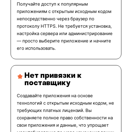
Получайте доступ к популярным
приложениям с открытым исходным кодом
непосредственно через браузер по
протоколу HTTPS. Не требуется установка,
настройка сервера или администрирование
— просто выберите приложение и начните
его использовать.
Нет привязки к
поставщику
Создавайте приложения на основе
технологий с открытым исходным кодом, не
требующих платных лицензий. Вы
сохраняете полное право собственности на
свои приложения и данные, что упрощает