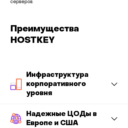
серверов.
Преимущества
HOSTKEY
Инфраструктура
корпоративного
уровня
Надежные ЦОДы в
Европе и США