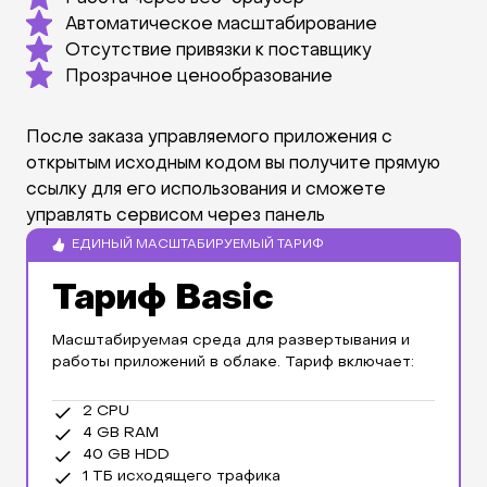
Автоматическое масштабирование
Отсутствие привязки к поставщику
Прозрачное ценообразование
После заказа управляемого приложения с
открытым исходным кодом вы получите прямую
ссылку для его использования и сможете
управлять сервисом через панель
администратора.
Тариф Basic
Масштабируемая среда для развертывания и
работы приложений в облаке. Тариф включает:
2 CPU
4 GB RAM
40 GB HDD
1 TБ исходящего трафика