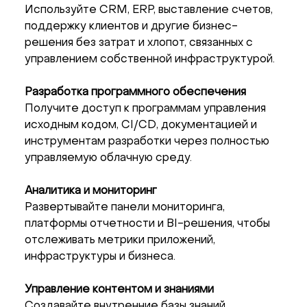
Используйте CRM, ERP, выставление счетов,
поддержку клиентов и другие бизнес-
решения без затрат и хлопот, связанных с
управлением собственной инфраструктурой.
Разработка программного обеспечения
Получите доступ к программам управления
исходным кодом, CI/CD, документацией и
инструментам разработки через полностью
управляемую облачную среду.
Аналитика и мониторинг
Развертывайте панели мониторинга,
платформы отчетности и BI-решения, чтобы
отслеживать метрики приложений,
инфраструктуры и бизнеса.
Управление контентом и знаниями
Создавайте внутренние базы знаний,