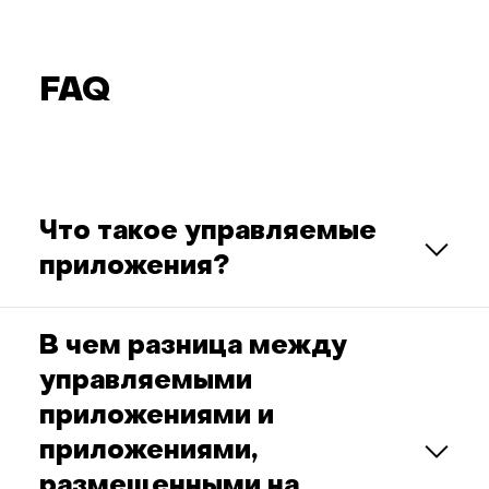
FAQ
Что такое управляемые
приложения?
В чем разница между
управляемыми
приложениями и
приложениями,
размещенными на