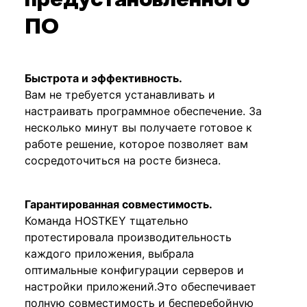
предустановленного
ПО
Быстрота и эффективность.
Вам не требуется устанавливать и
настраивать программное обеспечение. За
несколько минут вы получаете готовое к
работе решение, которое позволяет вам
сосредоточиться на росте бизнеса.
Гарантированная совместимость.
Команда HOSTKEY тщательно
протестировала производительность
каждого приложения, выбрала
оптимальные конфигурации серверов и
настройки приложений.Это обеспечивает
полную совместимость и бесперебойную