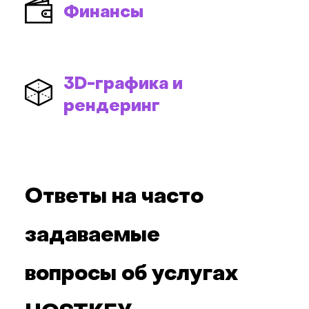
Финансы
3D-графика и
рендеринг
Ответы на часто
задаваемые
вопросы об услугах