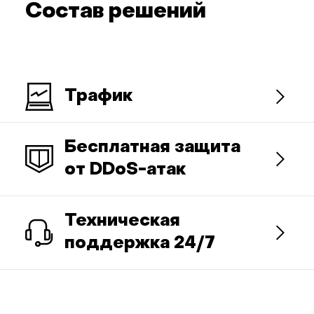
Состав решений
Трафик
Бесплатная защита
от DDoS-атак
Техническая
поддержка 24/7