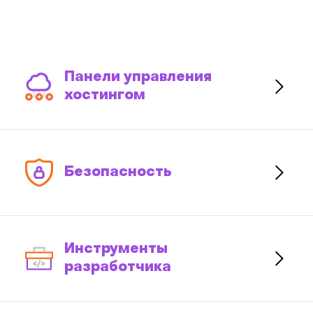
Панели управления
хостингом
Безопасность
Инструменты
разработчика