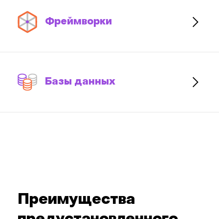
Фреймворки
Базы данных
Преимущества