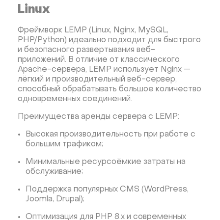
Linux
Фреймворк LEMP (Linux, Nginx, MySQL,
PHP/Python) идеально подходит для быстрого
и безопасного развертывания веб-
приложений. В отличие от классического
Apache-сервера, LEMP использует Nginx —
лёгкий и производительный веб-сервер,
способный обрабатывать большое количество
одновременных соединений.
Преимущества аренды сервера с LEMP:
Высокая производительность при работе с
большим трафиком;
Минимальные ресурсоёмкие затраты на
обслуживание;
Поддержка популярных CMS (WordPress,
Joomla, Drupal);
Оптимизация для PHP 8.x и современных