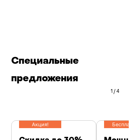
Специальные
предложения
1
/
4
Акция!
Бесплатно