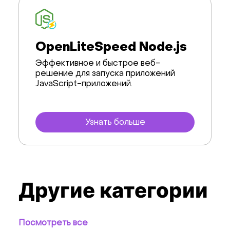
OpenLiteSpeed Node.js
Эффективное и быстрое веб-
решение для запуска приложений
JavaScript-приложений.
Узнать больше
Другие категории
Посмотреть все