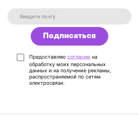
Подписаться
Предоставляю
на
согласие
обработку моих персональных
данных и на получение рекламы,
распространяемой по сетям
электросвязи.