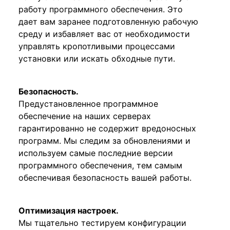
работу программного обеспечения. Это
дает вам заранее подготовленную рабочую
среду и избавляет вас от необходимости
управлять кропотливыми процессами
установки или искать обходные пути.
Безопасность.
Предустановленное программное
обеспечение на наших серверах
гарантированно не содержит вредоносных
программ. Мы следим за обновлениями и
используем самые последние версии
программного обеспечения, тем самым
обеспечивая безопасность вашей работы.
Оптимизация настроек.
Мы тщательно тестируем конфигурации