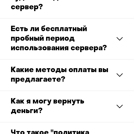
сервер?
Есть ли бесплатный
пробный период
использования сервера?
Какие методы оплаты вы
предлагаете?
Как я могу вернуть
деньги?
Что такое "политика