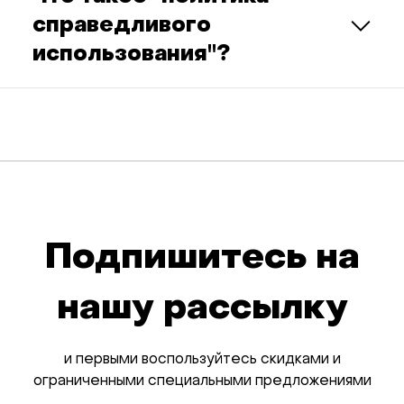
справедливого
использования"?
Подпишитесь на
нашу рассылку
и первыми воспользуйтесь скидками и
ограниченными специальными предложениями