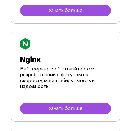
Узнать больше
Nginx
Веб-сервер и обратный прокси,
разработанный с фокусом на
скорость, масштабируемость и
надежность.
Узнать больше