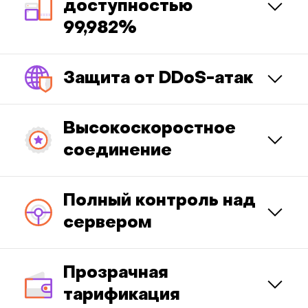
доступностью
99,982%
Защита от DDoS-атак
Высокоскоростное
соединение
Полный контроль над
сервером
Прозрачная
тарификация