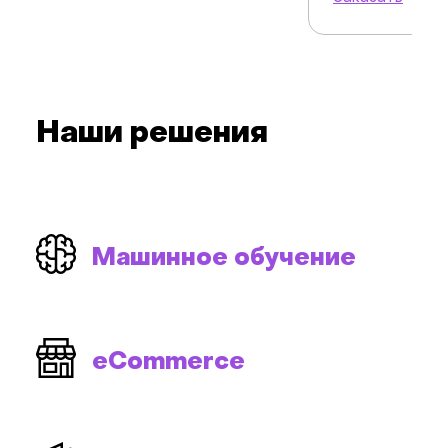
Наши решения
Машинное обучение
eСommerce