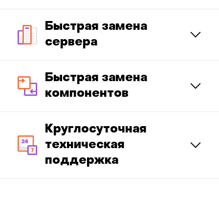
Быстрая замена
сервера
Быстрая замена
компонентов
Круглосуточная
техническая
поддержка