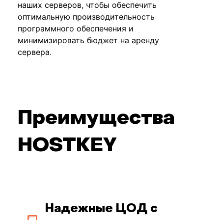
наших серверов, чтобы обеспечить
оптимальную производительность
программного обеспечения и
минимизировать бюджет на аренду
сервера.
Преимущества
HOSTKEY
Надежные ЦОД с