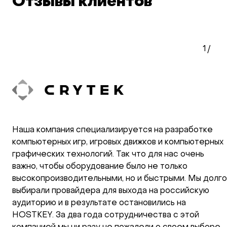
Отзывы клиентов
1
/
Наша компания специализируется на разработке
компьютерных игр, игровых движков и компьютерных
графических технологий. Так что для нас очень
важно, чтобы оборудование было не только
высокопроизводительными, но и быстрыми. Мы долго
выбирали провайдера для выхода на российскую
аудиторию и в результате остановились на
HOSTKEY. За два года сотрудничества с этой