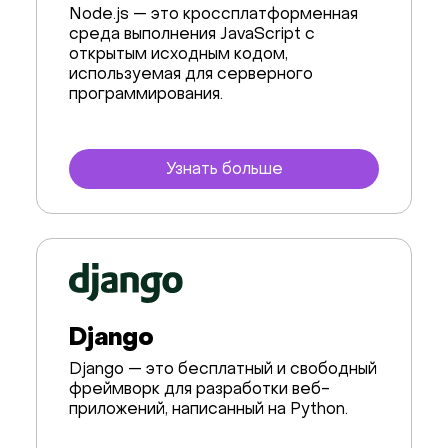
Node.js — это кроссплатформенная
среда выполнения JavaScript с
открытым исходным кодом,
используемая для серверного
программирования.
Узнать больше
Django
Django — это бесплатный и свободный
фреймворк для разработки веб-
приложений, написанный на Python.