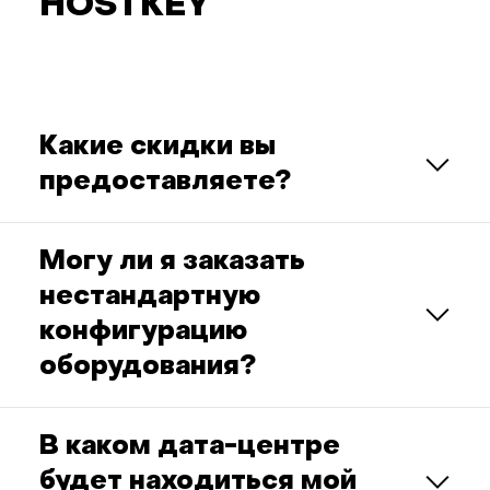
HOSTKEY
Какие скидки вы
предоставляете?
Могу ли я заказать
нестандартную
конфигурацию
оборудования?
В каком дата-центре
будет находиться мой