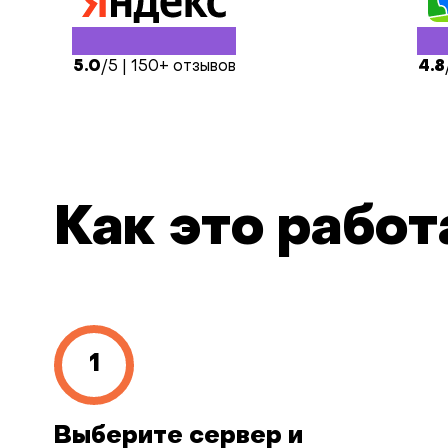
5.0
/5 | 150+ отзывов
4.8
Как это работ
Выберите сервер и