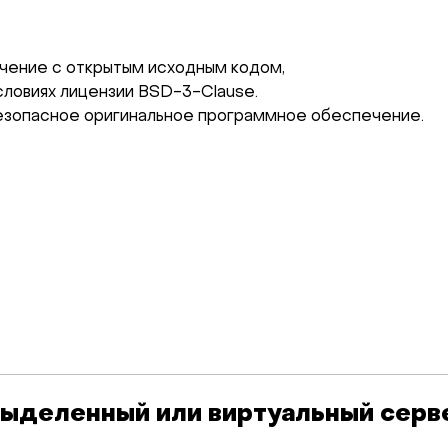
чение с открытым исходным кодом,
ловиях лицензии BSD-3-Clause.
безопасное оригинальное программное обеспечение.
 выделенный или виртуальный серв