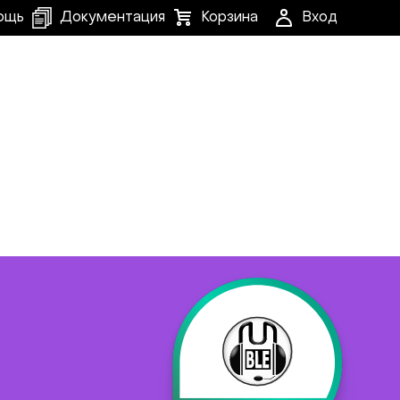
ощь
Документация
Корзина
Вход