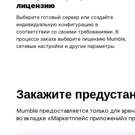
лицензию
Выберите готовый сервер или создайте
индивидуальную конфигурацию в
соответствии со своими требованиями. В
процессе заказа выберите лицензию Mumble,
сетевые настройки и другие параметры.
Закажите предуста
Mumble предоставляется только для аре
во вкладке «Маркетплейс приложений» при