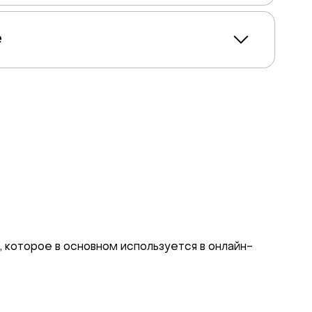
e
которое в основном используется в онлайн-