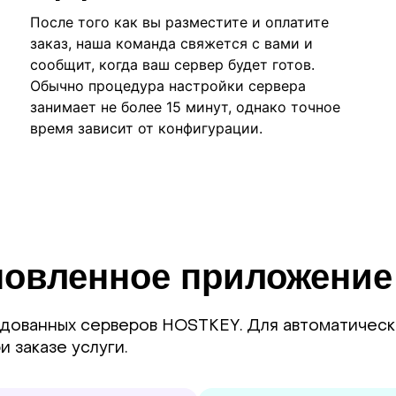
После того как вы разместите и оплатите
заказ, наша команда свяжется с вами и
сообщит, когда ваш сервер будет готов.
Обычно процедура настройки сервера
занимает не более 15 минут, однако точное
время зависит от конфигурации.
новленное приложение
ндованных серверов HOSTKEY. Для автоматичес
 заказе услуги.