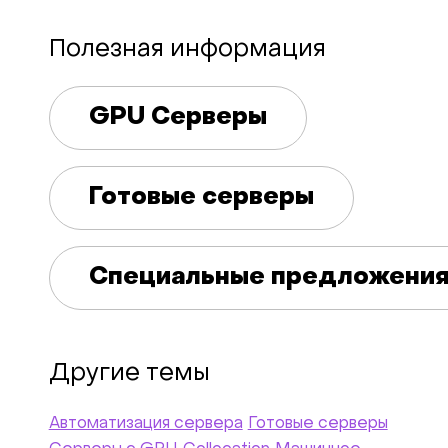
Полезная информация
GPU Серверы
Готовые серверы
Специальные предложени
Другие темы
Автоматизация сервера
Готовые серверы