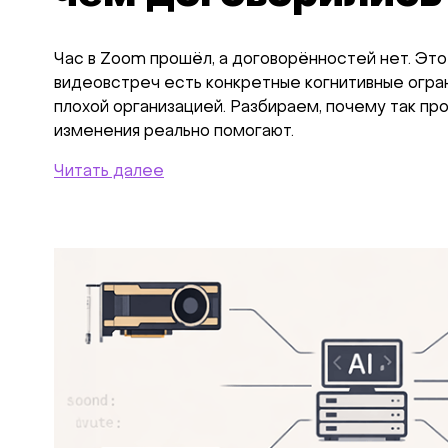
Час в Zoom прошёл, а договорённостей нет. Это 
видеовстреч есть конкретные когнитивные огра
плохой организацией. Разбираем, почему так пр
изменения реально помогают.
Читать далее