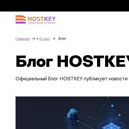
Блог
Главная
О нас
Блог HOSTKE
Официальный блог HOSTKEY публикует новости 