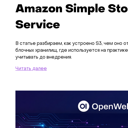
Amazon Simple Sto
Service
В статье разбираем, как устроено S3, чем оно о
блочных хранилищ, где используется на практике
учитывать до внедрения.
Читать далее