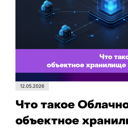
12.05.2026
Что такое Облачн
объектное хранил