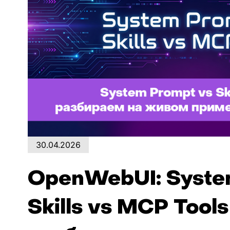
30.04.2026
OpenWebUI: Syste
Skills vs MCP Tools