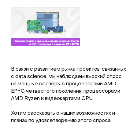
В связи с развитием рынка проектов, связанных
с data science, мы наблюдаем высокий спрос
на мощные серверы с процессорами AMD
EPYC четвертого поколения, процессорами
AMD Ryzen и видеокартами GPU.
Хотим рассказать о наших возможностях и
планах по удовлетворению этого спроса.