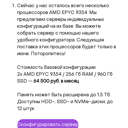
Сейчас у нас осталось всего несколько
процессоров AMD EPYC 9354. Мы
предлагаем серверы индивидуальных
конфигураций на их базе. Вы можете
собрать сервер с помощью нашего
удобного конфигуратора. Следующая
поставка этих процессоров будет только в
июне. Поторопитесь!
Стоимость базовой конфигурации:
2x AMD EPYC 9354 / 256 Гб RAM / 960 Гб
SSD —
64 500 руб. в месяц
.
Память может быть расширена до 1,5 Тб.
Доступны HDD-, SSD- и NVMe-диски, до
12 штук.
Сконфигурировать сервер