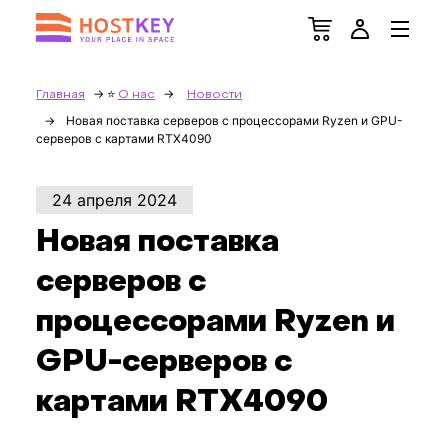
Главная
О нас
Новости
Новая поставка серверов с процессорами Ryzen и GPU-
серверов с картами RTX4090
24 апреля 2024
Новая поставка
серверов с
процессорами Ryzen и
GPU-серверов с
картами RTX4090