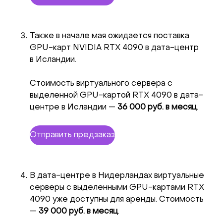
Также в начале мая ожидается поставка
GPU-карт NVIDIA RTX 4090 в дата-центр
в Исландии.
Стоимость виртуального сервера с
выделенной GPU-картой RTX 4090 в дата-
центре в Исландии —
36 000 руб. в месяц
.
Отправить предзаказ
В дата-центре в Нидерландах виртуальные
серверы с выделенными GPU-картами RTX
4090 уже доступны для аренды. Стоимость
—
39 000 руб. в месяц
.