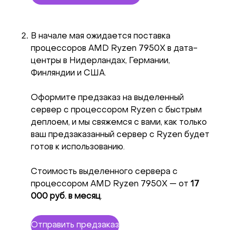
В начале мая ожидается поставка
процессоров AMD Ryzen 7950X в дата-
центры в Нидерландах, Германии,
Финляндии и США.
Оформите предзаказ на выделенный
сервер с процессором Ryzen с быстрым
деплоем, и мы свяжемся с вами, как только
ваш предзаказанный сервер с Ryzen будет
готов к использованию.
Стоимость выделенного сервера с
процессором AMD Ryzen 7950X — от
17
000 руб. в месяц
.
Отправить предзаказ