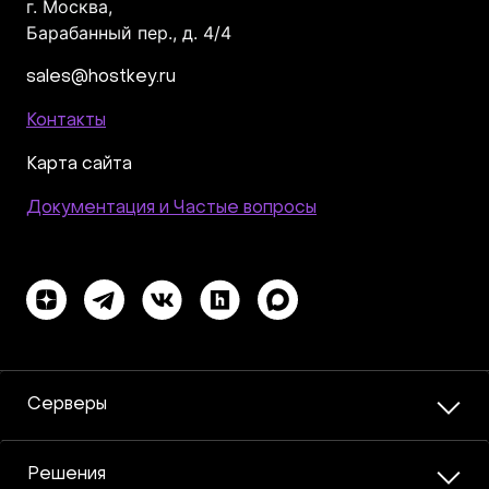
г. Москва,
Барабанный пер., д. 4/4
sales@hostkey.ru
Контакты
Карта сайта
Документация и Частые вопросы
Серверы
Решения