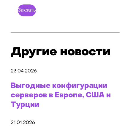
Закзать
Другие новости
23.04.2026
Выгодные конфигурации
серверов в Европе, США и
Турции
21.01.2026