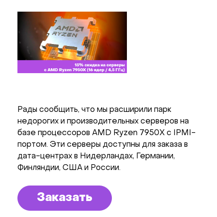
Рады сообщить, что мы расширили парк
недорогих и производительных серверов на
базе процессоров AMD Ryzen 7950X с IPMI-
портом. Эти серверы доступны для заказа в
дата-центрах в Нидерландах, Германии,
Финляндии, США и России.
Заказать