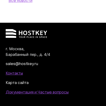
Все новости
г. Москва,
Барабанный пер., д. 4/4
sales@hostkey.ru
Контакты
Карта сайта
Документация и Частые вопросы