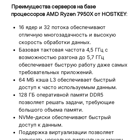
Преимущества серверов на базе
процессоров AMD Ryzen 7950X от HOSTKEY:
16 ядер и 32 потока обеспечивают
отличную многозадачность и высокую
скорость обработки данных.
Базовая тактовая частота 4,5 ГГц с
возможностью разгона до 5,7 ГГц
обеспечивает быструю работу даже самых
требовательных приложений.
64 МБ кэша L3 обеспечивает быстрый
доступ к часто используемым данным.
128 ГБ оперативной памяти DDR5
позволяет решать задачи, требующие
большого объема памяти.
NVMe-диски обеспечивают быстрый
доступ к данным.
Поддержка виртуализации позволяет
запускать несколько виртуальных машин