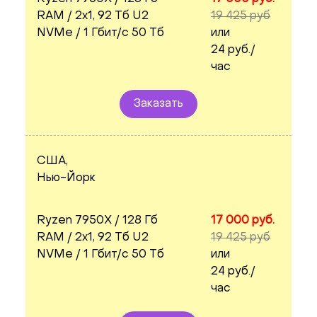
RAM / 2x1, 92 Тб U2
19 425 руб
NVMe / 1 Гбит/с 50 Тб
или
24 руб./
час
Заказать
США,
Нью-Йорк
Ryzen 7950X / 128 Гб
17 000 руб.
RAM / 2x1, 92 Тб U2
19 425 руб
NVMe / 1 Гбит/с 50 Тб
или
24 руб./
час