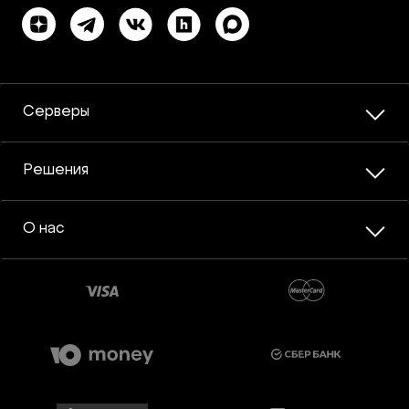
Серверы
Решения
О нас