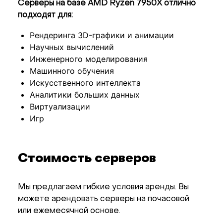
Серверы на базе AMD Ryzen 7950X отлично
подходят для:
Рендеринга 3D-графики и анимации
Научных вычислений
Инженерного моделирования
Машинного обучения
Искусственного интеллекта
Аналитики больших данных
Виртуализации
Игр
Стоимость серверов
Мы предлагаем гибкие условия аренды. Вы
можете арендовать серверы на почасовой
или ежемесячной основе.