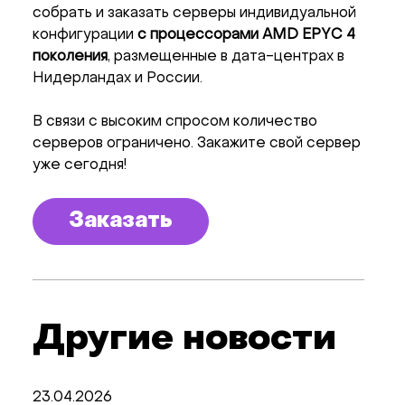
собрать и заказать серверы индивидуальной
конфигурации
с процессорами AMD EPYC 4
поколения
, размещенные в дата-центрах в
Нидерландах и России.
В связи с высоким спросом количество
серверов ограничено. Закажите свой сервер
уже сегодня!
Заказать
Другие новости
23.04.2026