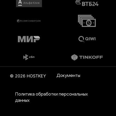
© 2026 HOSTKEY
Документы
Политика обработки персональных
данных