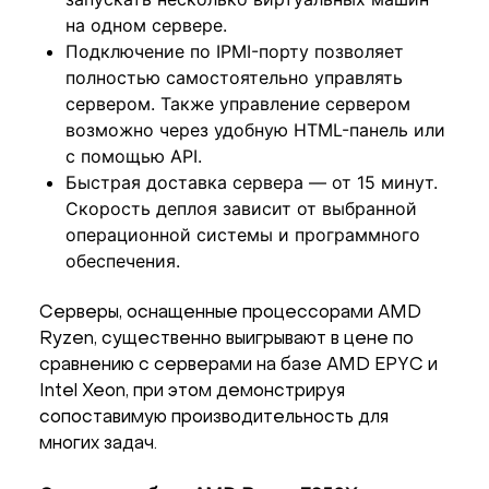
на одном сервере.
Подключение по IPMI-порту позволяет
полностью самостоятельно управлять
сервером. Также управление сервером
возможно через удобную HTML-панель или
с помощью API.
Быстрая доставка сервера — от 15 минут.
Скорость деплоя зависит от выбранной
операционной системы и программного
обеспечения.
Серверы, оснащенные процессорами AMD
Ryzen, существенно выигрывают в цене по
сравнению с серверами на базе AMD EPYC и
Intel Xeon, при этом демонстрируя
сопоставимую производительность для
многих задач.