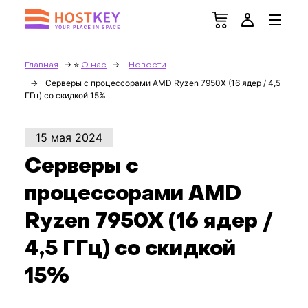
Главная
О нас
Новости
Серверы с процессорами AMD Ryzen 7950X (16 ядер / 4,5
ГГц) со скидкой 15%
15 мая 2024
Серверы с
процессорами AMD
Ryzen 7950X (16 ядер /
4,5 ГГц) со скидкой
15%