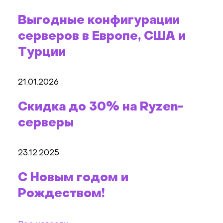
Выгодные конфигурации
серверов в Европе, США и
Турции
21.01.2026
Скидка до 30% на Ryzen-
серверы
23.12.2025
С Новым годом и
Рождеством!