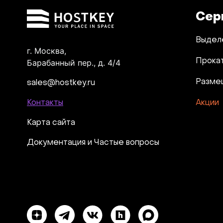
Сер
Выдел
г. Москва,
Прока
Барабанный пер., д. 4/4
Разме
sales@hostkey.ru
Контакты
Акции
Карта сайта
Документация и Частые вопросы