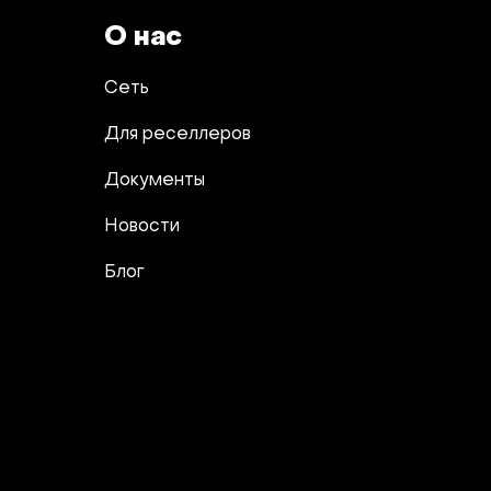
О нас
Сеть
Для реселлеров
Документы
Новости
Блог