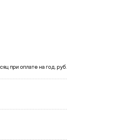
яц при оплате на год, руб.