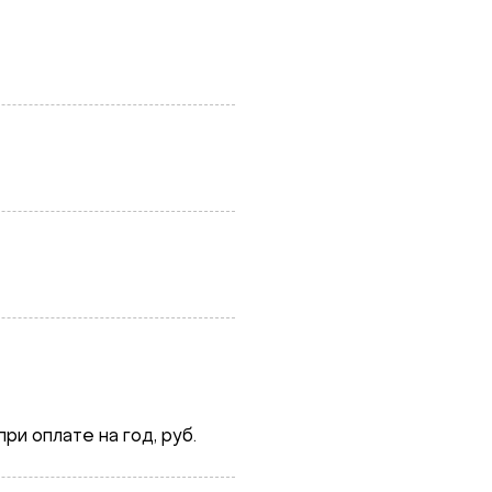
ри оплате на год, руб.