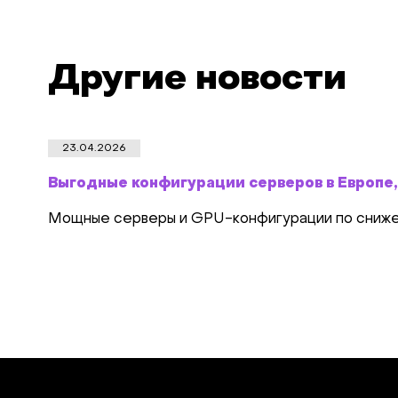
Другие новости
23.04.2026
Выгодные конфигурации серверов в Европе
Мощные серверы и GPU-конфигурации по сниженн