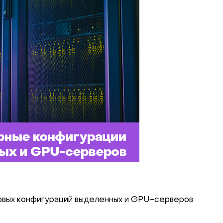
овых конфигураций выделенных и GPU-серверов.