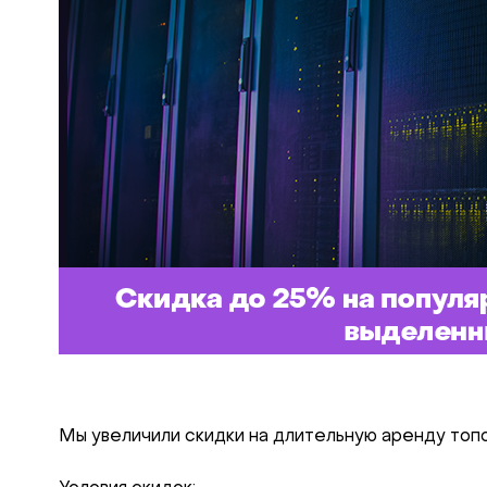
Мы увеличили скидки на длительную аренду топ