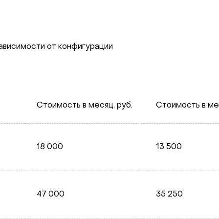
зависимости от конфигурации
Стоимость в месяц, руб.
Стоимость в мес
18 000
13 500
47 000
35 250