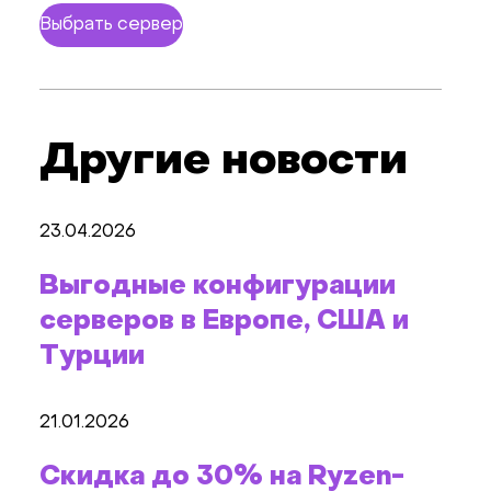
Выбрать сервер
Другие новости
23.04.2026
Выгодные конфигурации
серверов в Европе, США и
Турции
21.01.2026
Скидка до 30% на Ryzen-