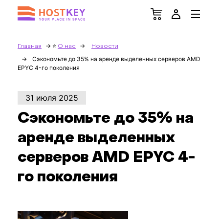
Главная
О нас
Новости
Сэкономьте до 35% на аренде выделенных серверов AMD
EPYC 4-го поколения
31 июля 2025
Сэкономьте до 35% на
аренде выделенных
серверов AMD EPYC 4-
го поколения