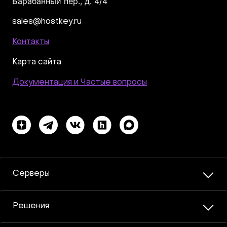
Барабанный пер., д. 4/4
sales@hostkey.ru
Контакты
Карта сайта
Документация и Частые вопросы
Серверы
Решения