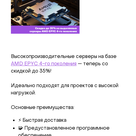
Высокопроизводительные серверы на базе
AMD EPYC 4-го поколения
— теперь со
скидкой до 35%!
Идеально подходят для проектов с высокой
нагрузкой.
Основные преимущества:
⚡ Быстрая доставка
🧩 Предустановленное программное
обеспечение