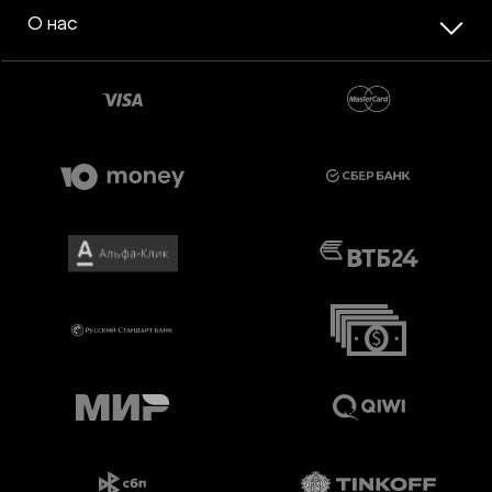
О нас