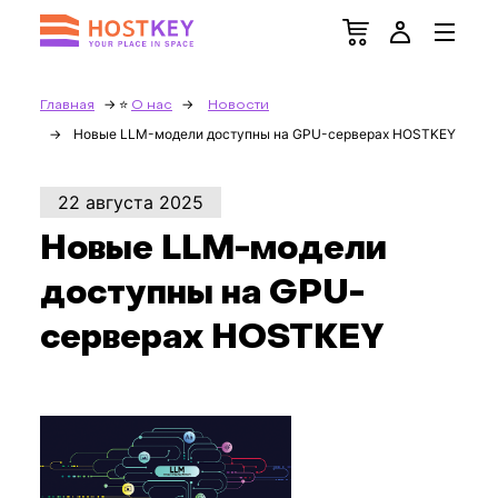
Главная
О нас
Новости
Новые LLM-модели доступны на GPU-серверах HOSTKEY
22 августа 2025
Новые LLM-модели
доступны на GPU-
серверах HOSTKEY