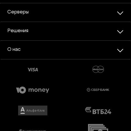
Серверы
Решения
О нас