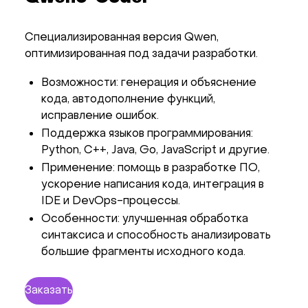
Специализированная версия Qwen,
оптимизированная под задачи разработки.
Возможности: генерация и объяснение
кода, автодополнение функций,
исправление ошибок.
Поддержка языков программирования:
Python, C++, Java, Go, JavaScript и другие.
Применение: помощь в разработке ПО,
ускорение написания кода, интеграция в
IDE и DevOps-процессы.
Особенности: улучшенная обработка
синтаксиса и способность анализировать
большие фрагменты исходного кода.
Заказать