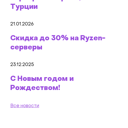
Турции
21.01.2026
Скидка до 30% на Ryzen-
серверы
23.12.2025
С Новым годом и
Рождеством!
Все новости