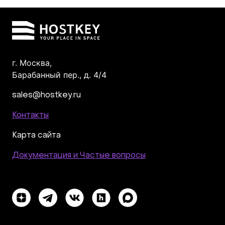
г. Москва,
Барабанный пер., д. 4/4
sales@hostkey.ru
Контакты
Карта сайта
Документация и Частые вопросы