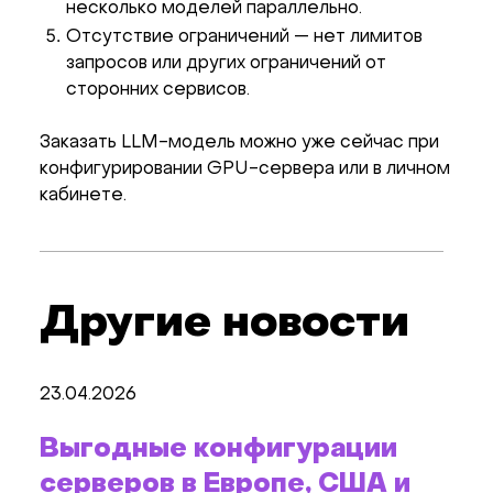
несколько моделей параллельно.
Отсутствие ограничений — нет лимитов
запросов или других ограничений от
сторонних сервисов.
Заказать LLM-модель можно уже сейчас при
конфигурировании GPU-сервера или в личном
кабинете.
Другие новости
23.04.2026
Выгодные конфигурации
серверов в Европе, США и