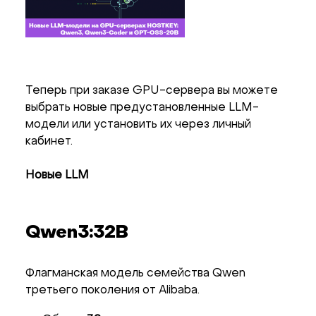
Теперь при заказе GPU-сервера вы можете
выбрать новые предустановленные LLM-
модели или установить их через личный
кабинет.
Новые LLM
Qwen3:32B
Флагманская модель семейства Qwen
третьего поколения от Alibaba.