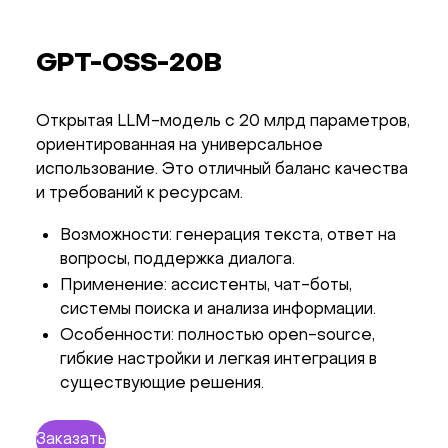
GPT-OSS-20B
Открытая LLM-модель с 20 млрд параметров,
ориентированная на универсальное
использование. Это отличный баланс качества
и требований к ресурсам.
Возможности: генерация текста, ответ на
вопросы, поддержка диалога.
Применение: ассистенты, чат-боты,
системы поиска и анализа информации.
Особенности: полностью open-source,
гибкие настройки и легкая интеграция в
существующие решения.
Заказать