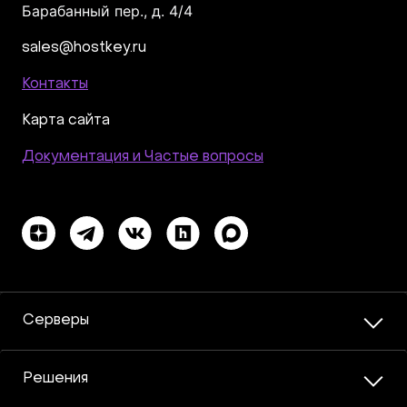
Барабанный пер., д. 4/4
sales@hostkey.ru
Контакты
Карта сайта
Документация и Частые вопросы
Серверы
Решения