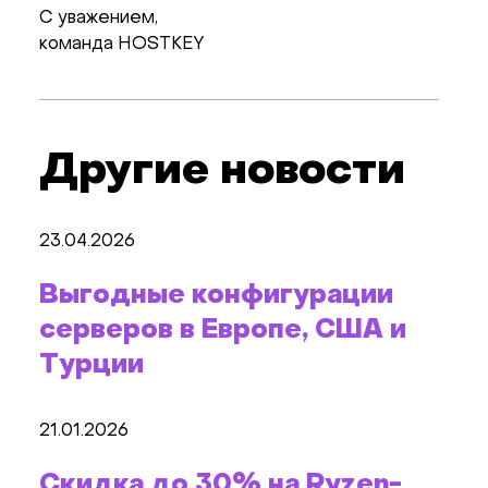
С уважением,
команда HOSTKEY
Другие новости
23.04.2026
Выгодные конфигурации
серверов в Европе, США и
Турции
21.01.2026
Скидка до 30% на Ryzen-