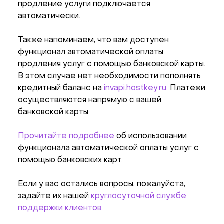
продление услуги подключается
автоматически.
Также напоминаем, что вам доступен
функционал автоматической оплаты
продления услуг с помощью банковской карты.
В этом случае нет необходимости пополнять
кредитный баланс на
invapi.hostkey.ru
. Платежи
осуществляются напрямую с вашей
банковской карты.
Прочитайте подробнее
об использовании
функционала автоматической оплаты услуг с
помощью банковских карт.
Если у вас остались вопросы, пожалуйста,
задайте их нашей
круглосуточной службе
поддержки клиентов
.