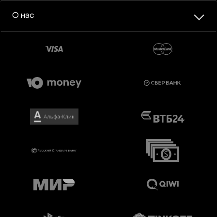
О нас