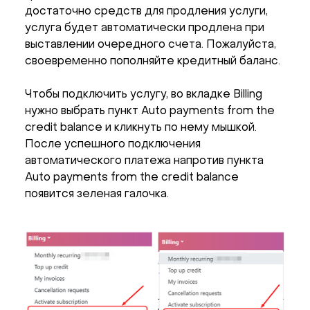
достаточно средств для продления услуги,
услуга будет автоматически продлена при
выставлении очередного счета. Пожалуйста,
своевременно пополняйте кредитный баланс.
Чтобы подключить услугу, во вкладке Billing
нужно выбрать пункт Auto payments from the
credit balance и кликнуть по нему мышкой.
После успешного подключения
автоматического платежа напротив пункта
Auto payments from the credit balance
появится зеленая галочка.