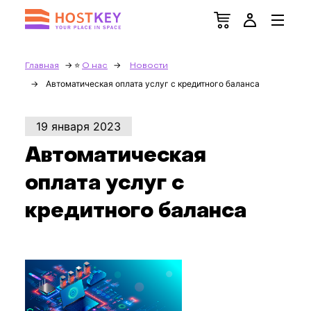
Главная
О нас
Новости
Автоматическая оплата услуг с кредитного баланса
19 января 2023
Автоматическая
оплата услуг с
кредитного баланса