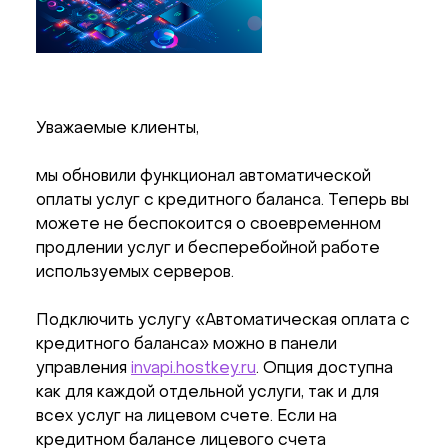
Уважаемые клиенты,
мы обновили функционал автоматической
оплаты услуг с кредитного баланса. Теперь вы
можете не беспокоится о своевременном
продлении услуг и бесперебойной работе
используемых серверов.
Подключить услугу «Автоматическая оплата с
кредитного баланса» можно в панели
управления
invapi.hostkey.ru
. Опция доступна
как для каждой отдельной услуги, так и для
всех услуг на лицевом счете. Если на
кредитном балансе лицевого счета