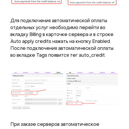
Для подключения автоматической оплаты
отдельных услуг необходимо перейти во
вкладку Billing в карточке сервера и в строке
Auto apply credits нажать на кнопку Enabled.
После подключения автоматической оплаты
во вкладке Tags появится тег auto_credit.
При заказе серверов автоматическое