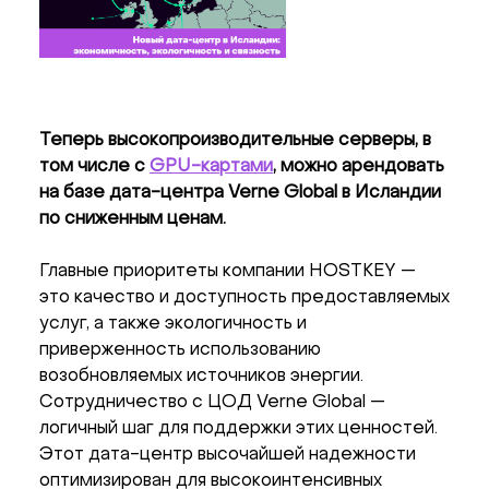
Теперь высокопроизводительные серверы, в
том числе с
GPU-картами
, можно арендовать
на базе дата-центра Verne Global в Исландии
по сниженным ценам.
Главные приоритеты компании HOSTKEY —
это качество и доступность предоставляемых
услуг, а также экологичность и
приверженность использованию
возобновляемых источников энергии.
Сотрудничество с ЦОД Verne Global —
логичный шаг для поддержки этих ценностей.
Этот дата-центр высочайшей надежности
оптимизирован для высокоинтенсивных