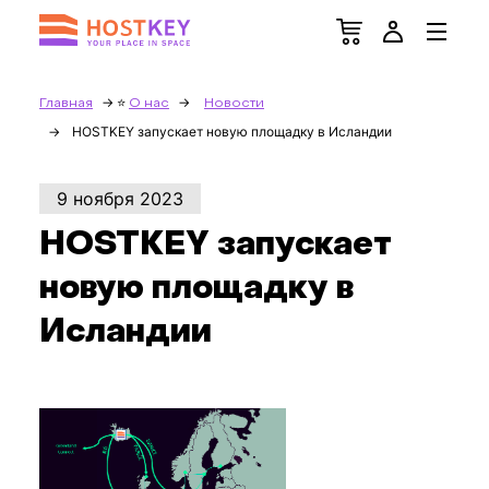
Главная
О нас
Новости
HOSTKEY запускает новую площадку в Исландии
9 ноября 2023
HOSTKEY запускает
новую площадку в
Исландии