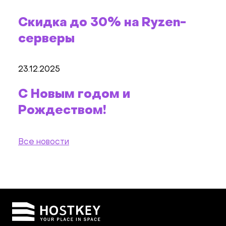
Скидка до 30% на Ryzen-
серверы
23.12.2025
С Новым годом и
Рождеством!
Все новости