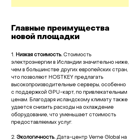
Главные преимущества
новой площадки
1.
Низкая стоимость.
Стоимость
электроэнергии в Исландии значительно ниже,
чем в большинстве других европейских стран,
что позволяют HOSTKEY предлагать
высокопроизводительные серверы, особенно
с поддержкой GPU-карт, по привлекательным
ценам. Благодаря исландскому климату также
удается снизить расходы на охлаждение
оборудование, что уменьшает стоимость
предоставляемых услуг.
2.
Экологичность.
Дата-центр Verne Global на