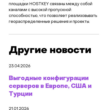
площадки HOSTKEY связаны между собой
каналами с высокой пропускной
способностью, что позволяет реализовывать
геораспределенные решения и проекты.
Другие новости
23.04.2026
Выгодные конфигурации
серверов в Европе, США и
Турции
21.01.2026