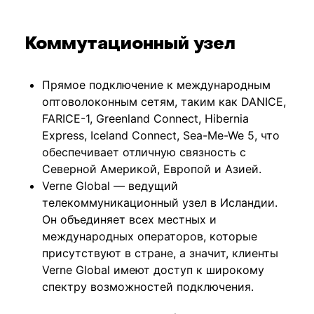
Коммутационный узел
Прямое подключение к международным
оптоволоконным сетям, таким как DANICE,
FARICE-1, Greenland Connect, Hibernia
Express, Iceland Connect, Sea-Me-We 5, что
обеспечивает отличную связность с
Северной Америкой, Европой и Азией.
Verne Global — ведущий
телекоммуникационный узел в Исландии.
Он объединяет всех местных и
международных операторов, которые
присутствуют в стране, а значит, клиенты
Verne Global имеют доступ к широкому
спектру возможностей подключения.