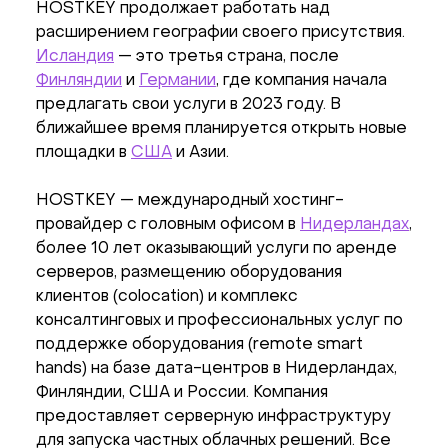
HOSTKEY продолжает работать над
расширением географии своего присутствия.
Исландия
— это третья страна, после
Финляндии
и
Германии
, где компания начала
предлагать свои услуги в 2023 году. В
ближайшее время планируется открыть новые
площадки в
США
и Азии.
HOSTKEY — международный хостинг-
провайдер с головным офисом в
Нидерландах
,
более 10 лет оказывающий услуги по аренде
серверов, размещению оборудования
клиентов (colocation) и комплекс
консалтинговых и профессиональных услуг по
поддержке оборудования (remote smart
hands) на базе дата-центров в Нидерландах,
Финляндии, США и России. Компания
предоставляет серверную инфраструктуру
для запуска частных облачных решений. Все