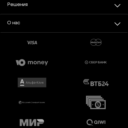
Решения
О нас