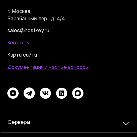
г. Москва,
Барабанный пер., д. 4/4
sales@hostkey.ru
Контакты
Карта сайта
Документация и Частые вопросы
Серверы