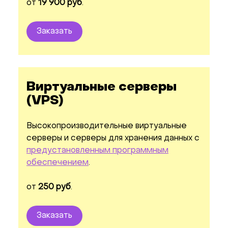
от
19 900 руб
.
Заказать
Виртуальные серверы
(VPS)
Высокопроизводительные виртуальные
серверы и серверы для хранения данных с
предустановленным программным
обеспечением
.
от
250 руб
.
Заказать