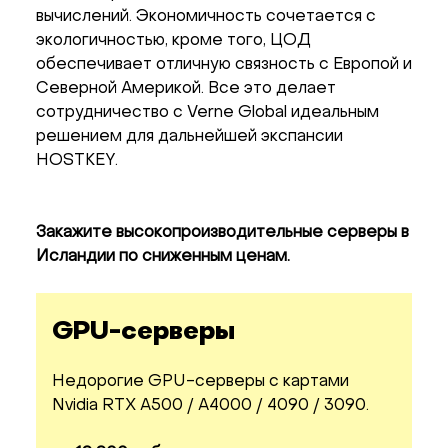
вычислений. Экономичность сочетается с
экологичностью, кроме того, ЦОД
обеспечивает отличную связность с Европой и
Северной Америкой. Все это делает
сотрудничество с Verne Global идеальным
решением для дальнейшей экспансии
HOSTKEY.
Закажите высокопроизводительные серверы в
Исландии по сниженным ценам.
GPU-серверы
Недорогие GPU-серверы с картами
Nvidia RTX A500 / A4000 / 4090 / 3090.