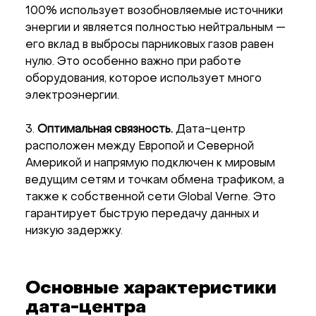
100% использует возобновляемые источники
энергии и является полностью нейтральным —
его вклад в выбросы парниковых газов равен
нулю. Это особенно важно при работе
оборудования, которое использует много
электроэнергии.
3.
Оптимальная связность.
Дата-центр
расположен между Европой и Северной
Америкой и напрямую подключен к мировым
ведущим сетям и точкам обмена трафиком, а
также к собственной сети Global Verne. Это
гарантирует быструю передачу данных и
низкую задержку.
Основные характеристики
дата-центра