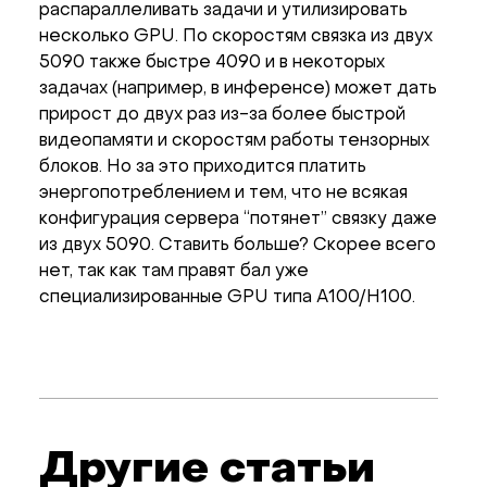
распараллеливать задачи и утилизировать
несколько GPU. По скоростям связка из двух
5090 также быстре 4090 и в некоторых
задачах (например, в инференсе) может дать
прирост до двух раз из-за более быстрой
видеопамяти и скоростям работы тензорных
блоков. Но за это приходится платить
энергопотреблением и тем, что не всякая
конфигурация сервера “потянет” связку даже
из двух 5090. Ставить больше? Скорее всего
нет, так как там правят бал уже
специализированные GPU типа A100/H100.
Другие статьи