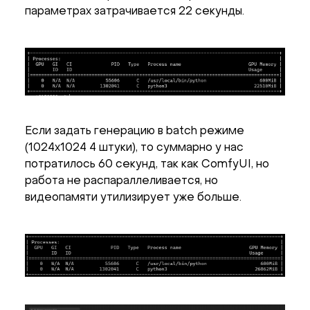
параметрах затрачивается 22 секунды.
Если задать генерацию в batch режиме
(1024x1024 4 штуки), то суммарно у нас
потратилось 60 секунд, так как ComfyUI, но
работа не распараллеливается, но
видеопамяти утилизирует уже больше.