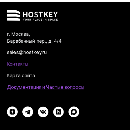
г. Москва,
Барабанный пер., д. 4/4
sales@hostkey.ru
Контакты
Карта сайта
Документация и Частые вопросы