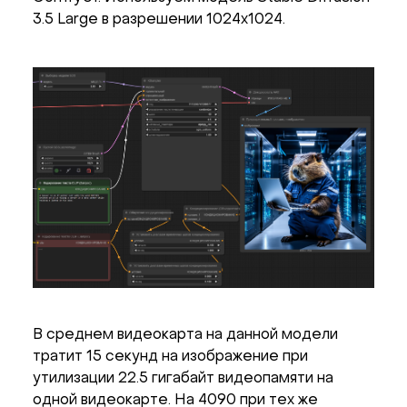
3.5 Large в разрешении 1024x1024.
В среднем видеокарта на данной модели
тратит 15 секунд на изображение при
утилизации 22.5 гигабайт видеопамяти на
одной видеокарте. На 4090 при тех же