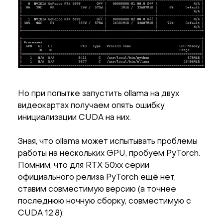
Но при попытке запустить ollama на двух
видеокартах получаем опять ошибку
инициализации CUDA на них.
Зная, что ollama может испытывать проблемы
работы на нескольких GPU, пробуем PyTorch.
Помним, что для RTX 50xx серии
официального релиза PyTorch ещё нет,
ставим совместимую версию (а точнее
последнюю ночную сборку, совместимую с
CUDA 12.8):