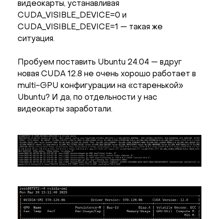
видеокарты, устанавливая
CUDA_VISIBLE_DEVICE=0 и
CUDA_VISIBLE_DEVICE=1 — такая же
ситуация.
Пробуем поставить Ubuntu 24.04 — вдруг
новая CUDA 12.8 не очень хорошо работает в
multi-GPU конфигурации на «старенькой»
Ubuntu? И да, по отдельности у нас
видеокарты заработали.