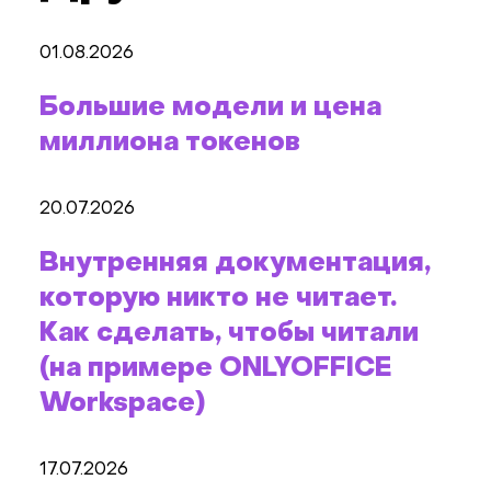
01.08.2026
Большие модели и цена
миллиона токенов
20.07.2026
Внутренняя документация,
которую никто не читает.
Как сделать, чтобы читали
(на примере ONLYOFFICE
Workspace)
17.07.2026