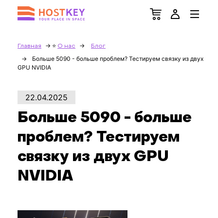
Главная
О нас
Блог
Больше 5090 - больше проблем? Тестируем связку из двух
GPU NVIDIA
22.04.2025
Больше 5090 - больше
проблем? Тестируем
связку из двух GPU
NVIDIA