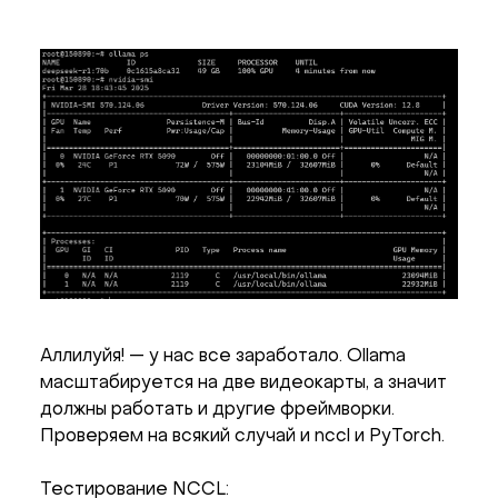
Аллилуйя! — у нас все заработало. Ollama
масштабируется на две видеокарты, а значит
должны работать и другие фреймворки.
Проверяем на всякий случай и nccl и PyTorch.
Тестирование NCCL: