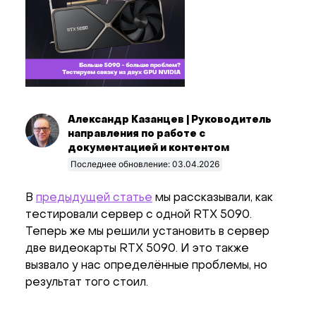
Александр Казанцев | Руководитель
направления по работе с
документацией и контентом
Последнее обновление: 03.04.2026
В
предыдущей статье
мы рассказывали, как
тестировали сервер с одной RTX 5090.
Теперь же мы решили установить в сервер
две видеокарты RTX 5090. И это также
вызвало у нас определённые проблемы, но
результат того стоил.