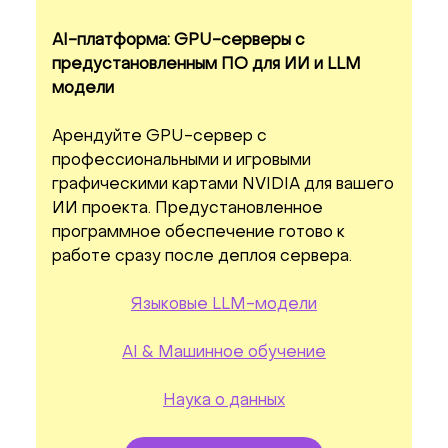
AI-платформа: GPU-серверы с
предустановленным ПО для ИИ и LLM
модели
Арендуйте GPU-сервер с
профессиональными и игровыми
графическими картами NVIDIA для вашего
ИИ проекта. Предустановленное
программное обеспечение готово к
работе сразу после деплоя сервера.
Языковые LLM-модели
AI & Машинное обучение
Наука о данных