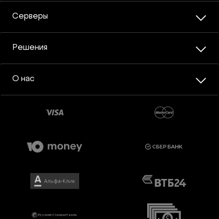
Серверы
Решения
О нас