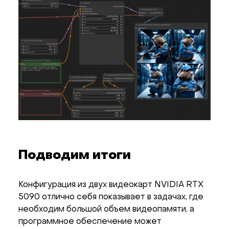
Подводим итоги
Конфигурация из двух видеокарт NVIDIA RTX
5090 отлично себя показывает в задачах, где
необходим большой объем видеопамяти, а
программное обеспечение может