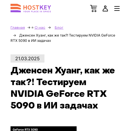
Главная
О нас
Блог
Дженсен Хуанг, как же так?! Тестируем NVIDIA GeForce
RTX 5090 в ИИ задачах
21.03.2025
Дженсен Хуанг, как же
так?! Тестируем
NVIDIA GeForce RTX
5090 в ИИ задачах