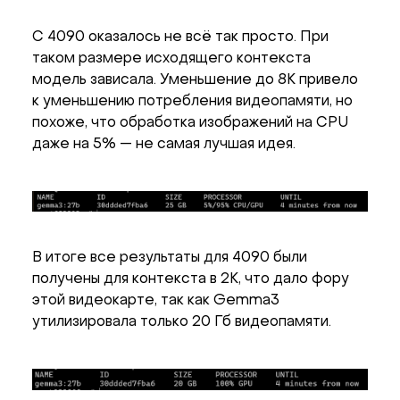
C 4090 оказалось не всё так просто. При
таком размере исходящего контекста
модель зависала. Уменьшение до 8K привело
к уменьшению потребления видеопамяти, но
похоже, что обработка изображений на CPU
даже на 5% — не самая лучшая идея.
В итоге все результаты для 4090 были
получены для контекста в 2K, что дало фору
этой видеокарте, так как Gemma3
утилизировала только 20 Гб видеопамяти.