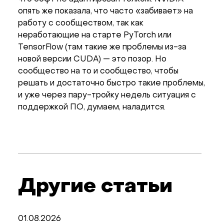
опять же показала, что часто «забивает» на
работу с сообществом, так как
неработающие на старте PyTorch или
TensorFlow (там такие же проблемы из-за
новой версии CUDA) — это позор. Но
сообщество на то и сообщество, чтобы
решать и достаточно быстро такие проблемы,
и уже через пару-тройку недель ситуация с
поддержкой ПО, думаем, наладится.
Другие статьи
01.08.2026