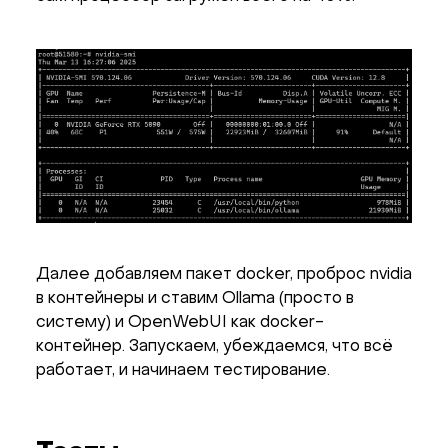
Далее добавляем пакет docker, проброс nvidia
в контейнеры и ставим Ollama (просто в
систему) и OpenWebUI как docker-
контейнер. Запускаем, убеждаемся, что всё
работает, и начинаем тестирование.