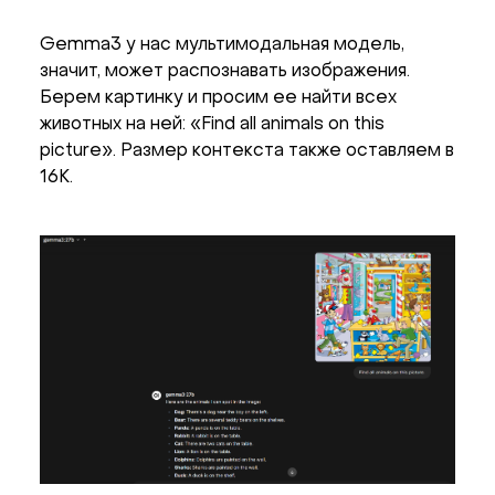
Gemma3 у нас мультимодальная модель,
значит, может распознавать изображения.
Берем картинку и просим ее найти всех
животных на ней: «Find all animals on this
picture». Размер контекста также оставляем в
16K.