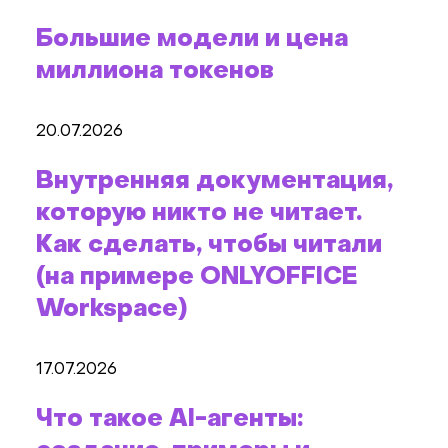
Большие модели и цена
миллиона токенов
20.07.2026
Внутренняя документация,
которую никто не читает.
Как сделать, чтобы читали
(на примере ONLYOFFICE
Workspace)
17.07.2026
Что такое AI-агенты: