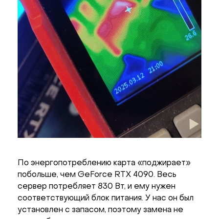
По энергопотреблению карта «поджирает»
побольше, чем GeForce RTX 4090. Весь
сервер потребляет 830 Вт, и ему нужен
соответствующий блок питания. У нас он был
установлен с запасом, поэтому замена не