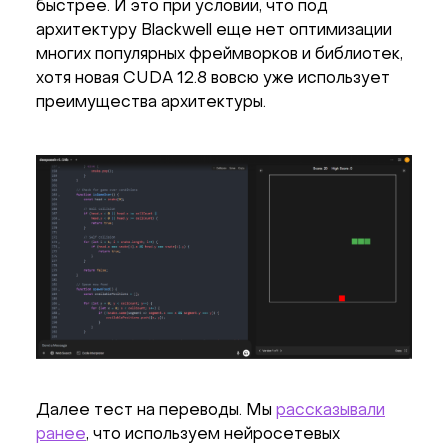
быстрее. И это при условии, что под
архитектуру Blackwell еще нет оптимизации
многих популярных фреймворков и библиотек,
хотя новая CUDA 12.8 вовсю уже использует
преимущества архитектуры.
Далее тест на переводы. Мы
рассказывали
ранее
, что используем нейросетевых