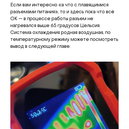
Если вам интересно «а что с плавящимися
разъемами питания», то и здесь пока что всё
ОК — в процессе работы разъем не
нагревался выше 65 градусов Цельсия.
Система охлаждения родная воздушная, по
температурному режиму можете посмотреть
вывод в следующей главе.