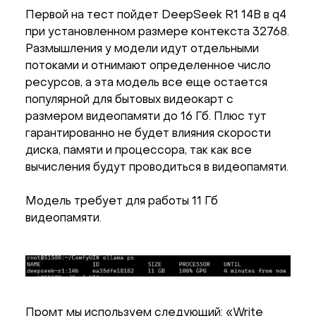
Первой на тест пойдет DeepSeek R1 14B в q4
при установленном размере контекста 32768.
Размышления у модели идут отдельными
потоками и отнимают определенное число
ресурсов, а эта модель все еще остается
популярной для бытовых видеокарт с
размером видеопамяти до 16 Гб. Плюс тут
гарантированно не будет влияния скорости
диска, памяти и процессора, так как все
вычисления будут проводиться в видеопамяти.
Модель требует для работы 11 Гб
видеопамяти.
Промт мы используем следующий: «Write