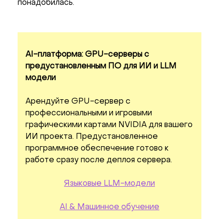
понадобилась.
AI-платформа: GPU-серверы с
предустановленным ПО для ИИ и LLM
модели
Арендуйте GPU-сервер с
профессиональными и игровыми
графическими картами NVIDIA для вашего
ИИ проекта. Предустановленное
программное обеспечение готово к
работе сразу после деплоя сервера.
Языковые LLM-модели
AI & Машинное обучение