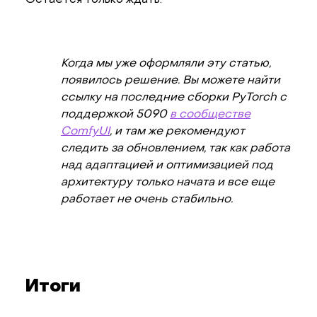
Когда мы уже оформляли эту статью,
появилось решение. Вы можете найти
ссылку на последние сборки PyTorch с
поддержкой 5090
в сообществе
ComfyUI
, и там же рекомендуют
следить за обновлением, так как работа
над адаптацией и оптимизацией под
архитектуру только начата и все еще
работает не очень стабильно.
Итоги