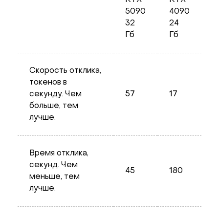
5090
4090
32
24
Гб
Гб
Скорость отклика,
токенов в
секунду. Чем
57
17
больше, тем
лучше.
Время отклика,
секунд. Чем
45
180
меньше, тем
лучше.