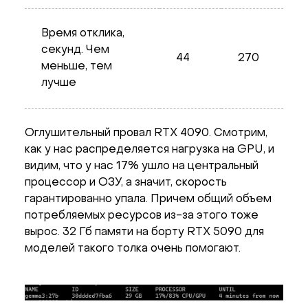
Время отклика,
секунд. Чем
44
270
меньше, тем
лучше
Оглушительный провал RTX 4090. Смотрим,
как у нас распределяется нагрузка на GPU, и
видим, что у нас 17% ушло на центральный
процессор и ОЗУ, а значит, скорость
гарантированно упала. Причем общий объем
потребляемых ресурсов из-за этого тоже
вырос. 32 Гб памяти на борту RTX 5090 для
моделей такого толка очень помогают.