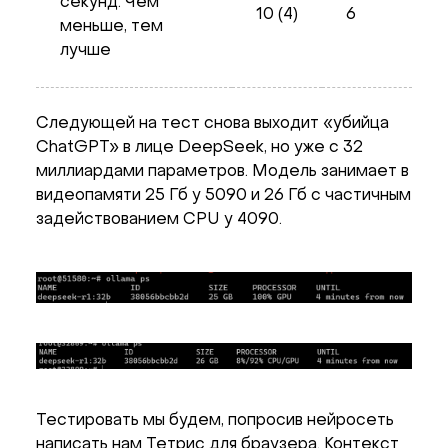
секунд. Чем
10 (4)
6
меньше, тем
лучше
Следующей на тест снова выходит «убийца
ChatGPT» в лице DeepSeek, но уже с 32
миллиардами параметров. Модель занимает в
видеопамяти 25 Гб у 5090 и 26 Гб с частичным
задействованием CPU у 4090.
Тестировать мы будем, попросив нейросеть
написать нам Тетрис для браузера. Контекст