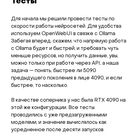
Тесты
Для начала мы решили провести тесты по
скорости работы нейросетей. Для удобства
используем OpenWebUI в связке с Ollama.
Забегая вперед, скажем, что напрямую работа
с Ollama будет и быстрей, и требовать чуть
меньше ресурсов, но получить данные, увы,
можно только при работе через API, а наша
задача — понять, быстрее ли 5090
предыдущего поколения в лице 4090, и если
быстрее, то насколько.
В качестве соперника у нас была RTX 4090 на
этой же конфигурации. Все тесты
проводились с уже предзагруженными
моделями, и значение вычислялось как
усредненное после десяти запусков.