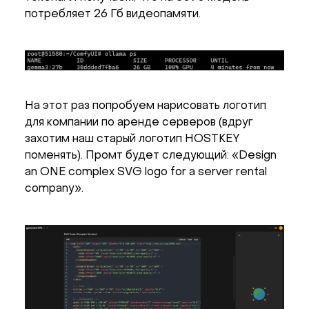
потребляет 26 Гб видеопамяти.
На этот раз попробуем нарисовать логотип
для компании по аренде серверов (вдруг
захотим наш старый логотип HOSTKEY
поменять). Промт будет следующий: «Design
an ONE complex SVG logo for a server rental
company».