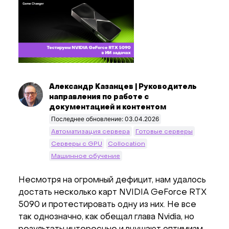
Александр Казанцев | Руководитель
направления по работе с
документацией и контентом
Последнее обновление: 03.04.2026
Автоматизация сервера
Готовые серверы
Серверы c GPU
Collocation
Машинное обучение
Несмотря на огромный дефицит, нам удалось
достать несколько карт NVIDIA GeForce RTX
5090 и протестировать одну из них. Не все
так однозначно, как обещал глава Nvidia, но