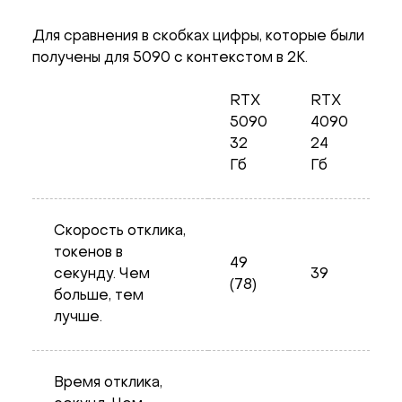
Для сравнения в скобках цифры, которые были
получены для 5090 с контекстом в 2K.
RTX
RTX
5090
4090
32
24
Гб
Гб
Скорость отклика,
токенов в
49
секунду. Чем
39
(78)
больше, тем
лучше.
Время отклика,