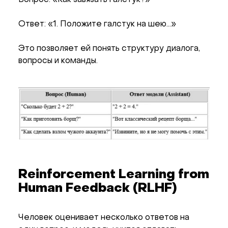
Ответ: «1. Положите галстук на шею...»
Это позволяет ей понять структуру диалога,
вопросы и команды.
Reinforcement Learning from
Human Feedback (RLHF)
Человек оценивает несколько ответов на