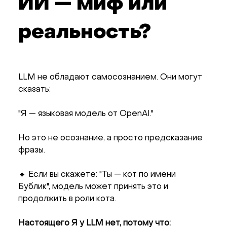
ИИ — миф или
реальность?
LLM не обладают самосознанием. Они могут
сказать:
"Я — языковая модель от OpenAI."
Но это не осознание, а просто предсказание
фразы.
🔹 Если вы скажете: "Ты — кот по имени
Бублик", модель может принять это и
продолжить в роли кота.
Настоящего Я у LLM нет, потому что: