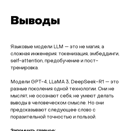
Выводы
Языковые модели LLM — это не магия, а
сложная инженерия: токенизация, эмбеддинги,
self-attention, предобучение и пост-
тренировка.
Модели GPT-4, LLaMA 3, DeepSeek-R1 — это
разные поколения одной технологии. Они не
мыслят, не осознают себя, не умеют делать
выводы в человеческом смысле. Но они
предсказывают следующее слово с
поразительной точностью и пользой.