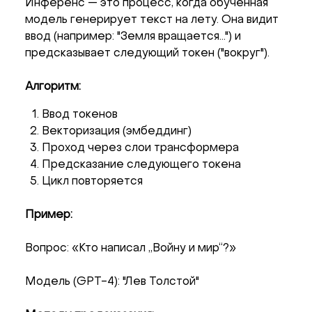
Инференс — это процесс, когда обученная
модель генерирует текст на лету. Она видит
ввод (например: "Земля вращается...") и
предсказывает следующий токен ("вокруг").
Алгоритм:
Ввод токенов
Векторизация (эмбеддинг)
Проход через слои трансформера
Предсказание следующего токена
Цикл повторяется
Пример:
Вопрос: «Кто написал „Войну и мир“?»
Модель (GPT-4): "Лев Толстой"