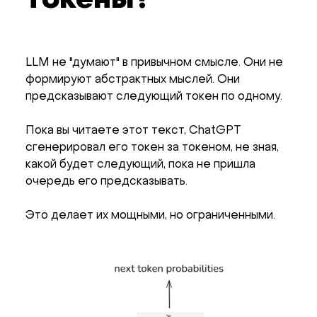
токены?
LLM не "думают" в привычном смысле. Они не
формируют абстрактных мыслей. Они
предсказывают следующий токен по одному.
Пока вы читаете этот текст, ChatGPT
сгенерировал его токен за токеном, не зная,
какой будет следующий, пока не пришла
очередь его предсказывать.
Это делает их мощными, но ограниченными.