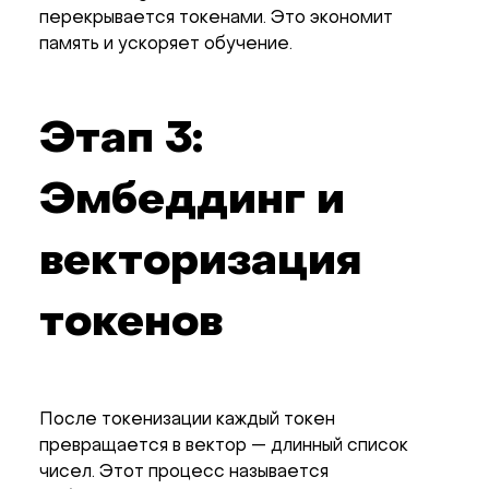
перекрывается токенами. Это экономит
память и ускоряет обучение.
Этап 3:
Эмбеддинг и
векторизация
токенов
После токенизации каждый токен
превращается в вектор — длинный список
чисел. Этот процесс называется