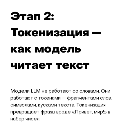
Этап 2:
Токенизация —
как модель
читает текст
Модели LLM не работают со словами. Они
работают с токенами — фрагментами слов,
символами, кусками текста. Токенизация
превращает фразы вроде «Привет, мир!» в
набор чисел.