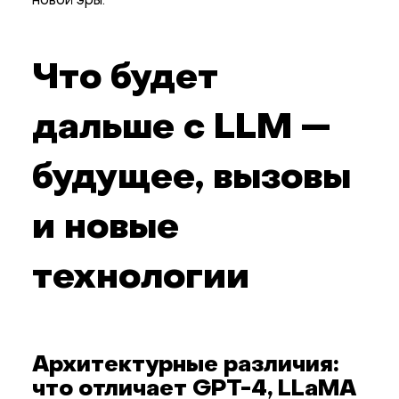
новой эры.
Что будет
дальше с LLM —
будущее, вызовы
и новые
технологии
Архитектурные различия:
что отличает GPT-4, LLaMA