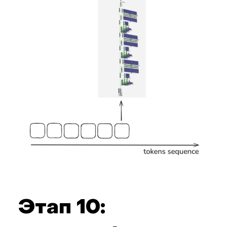
Этап 10: