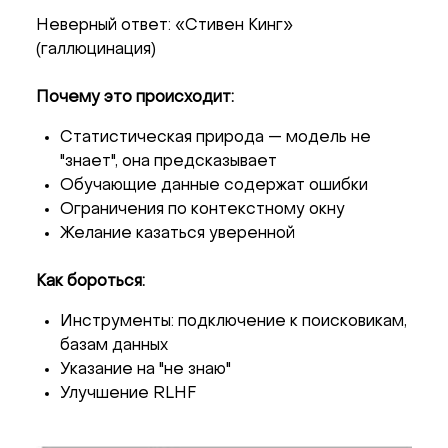
Неверный ответ: «Стивен Кинг»
(галлюцинация)
Почему это происходит:
Статистическая природа — модель не
"знает", она предсказывает
Обучающие данные содержат ошибки
Ограничения по контекстному окну
Желание казаться уверенной
Как бороться:
Инструменты: подключение к поисковикам,
базам данных
Указание на "не знаю"
Улучшение RLHF