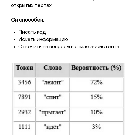
открытых тестах.
Он способен:
Писать код
Искать информацию
Отвечать на вопросы в стиле ассистента