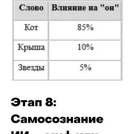
Этап 8:
Самосознание