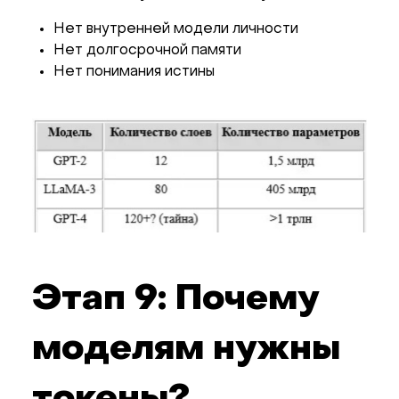
Нет внутренней модели личности
Нет долгосрочной памяти
Нет понимания истины
Этап 9: Почему
моделям нужны