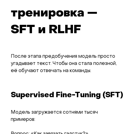
тренировка —
SFT и RLHF
После этапа предобучения модель просто
угадывает текст. Чтобы она стала полезной,
её обучают отвечать на команды.
Supervised Fine-Tuning (SFT)
Модель загружается сотнями тысяч
примеров:
Вопрос: «Как завязать галстук?»