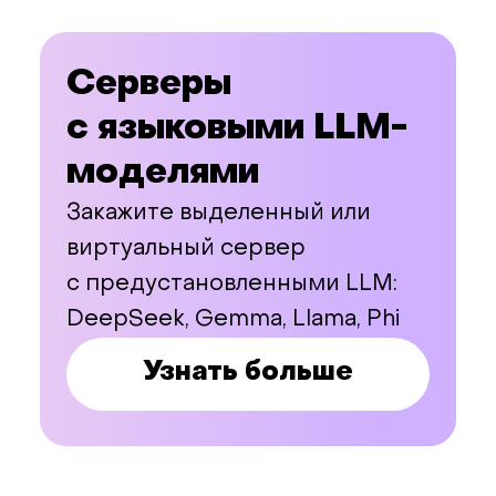
Серверы
с языковыми LLM-
моделями
Закажите выделенный или
виртуальный сервер
с предустановленными LLM:
DeepSeek, Gemma, Llama, Phi
Узнать больше