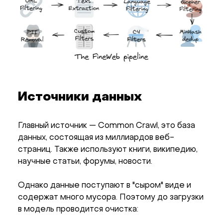
Источники данных
Главный источник — Common Crawl, это база
данных, состоящая из миллиардов веб-
страниц. Также используют книги, википедию,
научные статьи, форумы, новости.
Однако данные поступают в "сыром" виде и
содержат много мусора. Поэтому до загрузки
в модель проводится очистка: