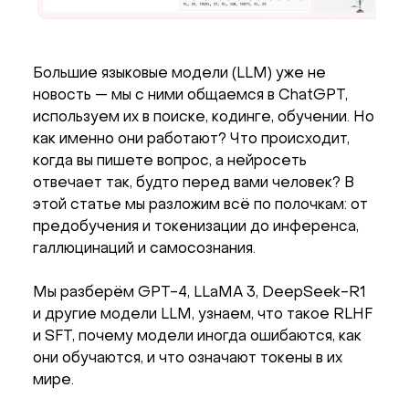
Большие языковые модели (LLM) уже не
новость — мы с ними общаемся в ChatGPT,
используем их в поиске, кодинге, обучении. Но
как именно они работают? Что происходит,
когда вы пишете вопрос, а нейросеть
отвечает так, будто перед вами человек? В
этой статье мы разложим всё по полочкам: от
предобучения и токенизации до инференса,
галлюцинаций и самосознания.
Мы разберём GPT-4, LLaMA 3, DeepSeek-R1
и другие модели LLM, узнаем, что такое RLHF
и SFT, почему модели иногда ошибаются, как
они обучаются, и что означают токены в их
мире.