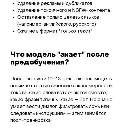
Удаление рекламы и дубликатов
Удаление токсичного и NSFW-контента
Оставление только целевых языков
(например, английского, русского)
Сжатие в формат "только текст"
Что модель "знает" после
предобучения?
После загрузки 10–15 трлн токенов, модель
понимает статистические закономерности
текста: какие слова встречаются вместе,
какие фразы типичны, какие — нет. Но она не
умеет вести диалог, фильтровать ложь или
следовать инструкциям — этим займётся
пост-тренировка.