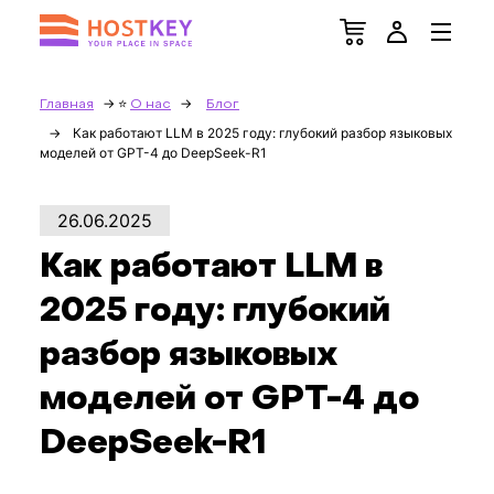
Главная
О нас
Блог
Как работают LLM в 2025 году: глубокий разбор языковых
моделей от GPT-4 до DeepSeek-R1
26.06.2025
Как работают LLM в
2025 году: глубокий
разбор языковых
моделей от GPT-4 до
DeepSeek-R1