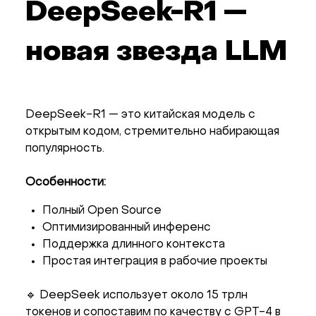
DeepSeek-R1 —
новая звезда LLM
DeepSeek-R1 — это китайская модель с
открытым кодом, стремительно набирающая
популярность.
Особенности:
Полный Open Source
Оптимизированный инференс
Поддержка длинного контекста
Простая интеграция в рабочие проекты
🔹 DeepSeek использует около 15 трлн
токенов и сопоставим по качеству с GPT-4 в