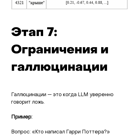
Этап 7:
Ограничения и
галлюцинации
Галлюцинации — это когда LLM уверенно
говорит ложь.
Пример:
Вопрос: «Кто написал Гарри Поттера?»