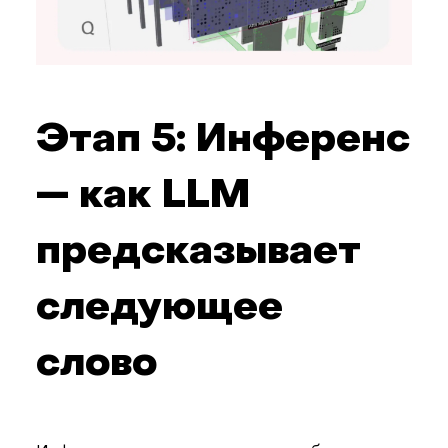
Этап 5: Инференс
— как LLM
предсказывает
следующее
слово