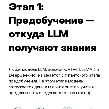
Этап 1:
Предобучение —
откуда LLM
получают знания
Любая модель LLM, включая GPT-4, LLaMA 3 и
DeepSeek-R1, начинается с гигантского этапа
предобучения. На этом этапе модель
загружается данными с интернета и учится
предсказывать следующее слово (токен).