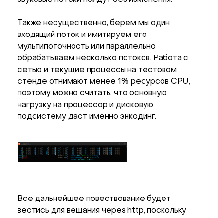
звуковые потоки пойдут без изменения.
Также несущественно, берем мы один
входящий поток и имитируем его
мультипоточность или параллельно
обрабатываем несколько потоков. Работа с
сетью и текущие процессы на тестовом
стенде отнимают менее 1% ресурсов CPU,
поэтому можно считать, что основную
нагрузку на процессор и дисковую
подсистему даст именно энкодинг.
Все дальнейшее повествование будет
вестись для вещания через http, поскольку