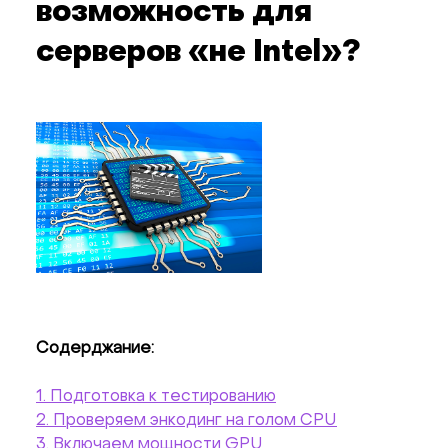
возможность для
серверов «не Intel»?
Содерджание:
1. Подготовка к тестированию
2. Проверяем энкодинг на голом CPU
3. Включаем мощности GPU