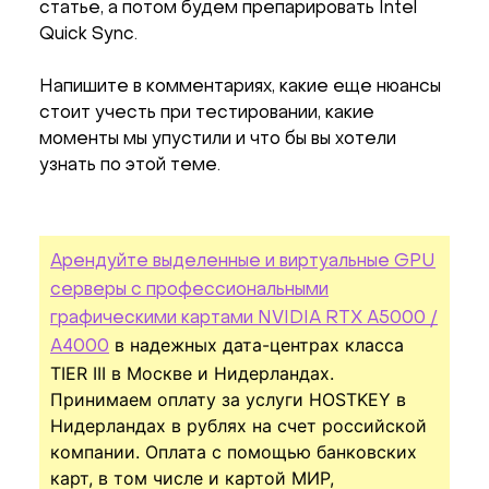
статье, а потом будем препарировать Intel
Quick Sync.
Напишите в комментариях, какие еще нюансы
стоит учесть при тестировании, какие
моменты мы упустили и что бы вы хотели
узнать по этой теме.
Арендуйте выделенные и виртуальные GPU
серверы с профессиональными
графическими картами NVIDIA RTX A5000 /
в надежных дата-центрах класса
A4000
TIER III в Москве и Нидерландах.
Принимаем оплату за услуги HOSTKEY в
Нидерландах в рублях на счет российской
компании. Оплата с помощью банковских
карт, в том числе и картой МИР,