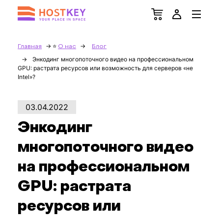
Главная
О нас
Блог
Энкодинг многопоточного видео на профессиональном
GPU: растрата ресурсов или возможность для серверов «не
Intel»?
03.04.2022
Энкодинг
многопоточного видео
на профессиональном
GPU: растрата
ресурсов или