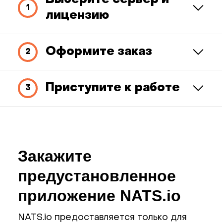
Выберите сервер и
лицензию
Оформите заказ
Приступите к работе
Закажите
предустановленное
приложение NATS.io
NATS.io предоставляется только для