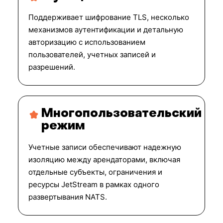
Поддерживает шифрование TLS, несколько
механизмов аутентификации и детальную
авторизацию с использованием
пользователей, учетных записей и
разрешений.
Многопользовательский
режим
Учетные записи обеспечивают надежную
изоляцию между арендаторами, включая
отдельные субъекты, ограничения и
ресурсы JetStream в рамках одного
развертывания NATS.