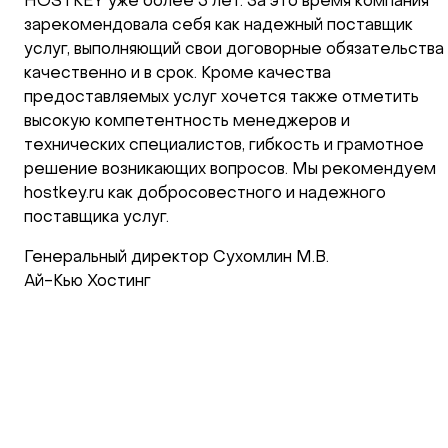
HOSTKEY уже более 3 лет. За это время компания
зарекомендовала себя как надежный поставщик
услуг, выполняющий свои договорные обязательства
качественно и в срок. Кроме качества
предоставляемых услуг хочется также отметить
высокую компетентность менеджеров и
технических специалистов, гибкость и грамотное
решение возникающих вопросов. Мы рекомендуем
hostkey.ru как добросовестного и надежного
поставщика услуг.
Генеральный директор Сухомлин М.В.
Ай-Кью Хостинг