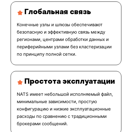
Глобальная связь
Конечные узлы и шлюзы обеспечивают
безопасную и эффективную связь между
регионами, центрами обработки данных и
периферийными узлами без кластеризации
по принципу полной сетки.
Простота эксплуатации
NATS имеет небольшой исполняемый файл,
минимальные зависимости, простую
конфигурацию и низкие эксплуатационные
расходы по сравнению с традиционными
брокерами сообщений.