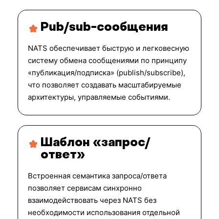
Pub/sub-сообщения
NATS обеспечивает быструю и легковесную
систему обмена сообщениями по принципу
«публикация/подписка» (publish/subscribe),
что позволяет создавать масштабируемые
архитектуры, управляемые событиями.
Шаблон «запрос/
ответ»
Встроенная семантика запроса/ответа
позволяет сервисам синхронно
взаимодействовать через NATS без
необходимости использования отдельной