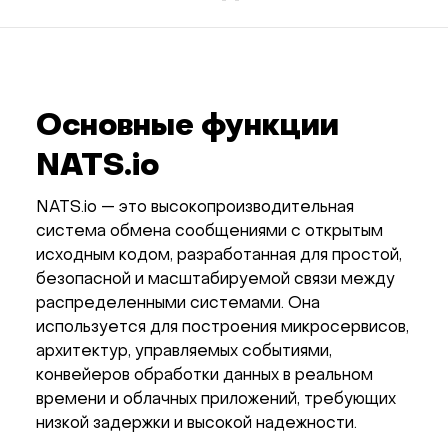
Основные функции
NATS.io
NATS.io — это высокопроизводительная
система обмена сообщениями с открытым
исходным кодом, разработанная для простой,
безопасной и масштабируемой связи между
распределенными системами. Она
используется для построения микросервисов,
архитектур, управляемых событиями,
конвейеров обработки данных в реальном
времени и облачных приложений, требующих
низкой задержки и высокой надежности.