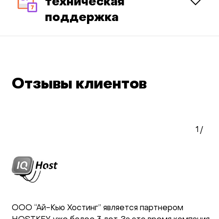
техническая
поддержка
Отзывы клиентов
1
/
ООО “Ай-Кью Хостинг” является партнером