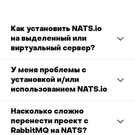
Как установить NATS.io
на выделенный или
виртуальный сервер?
У меня проблемы с
установкой и/или
использованием NATS.io
Насколько сложно
перенести проект с
RabbitMQ на NATS?