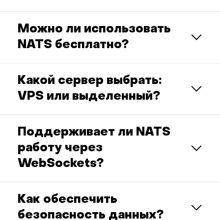
Можно ли использовать
NATS бесплатно?
Какой сервер выбрать:
VPS или выделенный?
Поддерживает ли NATS
работу через
WebSockets?
Как обеспечить
безопасность данных?