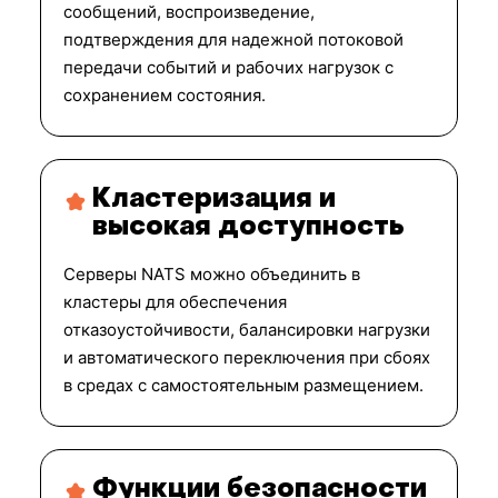
сообщений, воспроизведение,
подтверждения для надежной потоковой
передачи событий и рабочих нагрузок с
сохранением состояния.
Кластеризация и
высокая доступность
Серверы NATS можно объединить в
кластеры для обеспечения
отказоустойчивости, балансировки нагрузки
и автоматического переключения при сбоях
в средах с самостоятельным размещением.
Функции безопасности