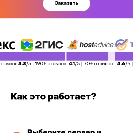
Заказать
 отзывов
4.8
/5 | 190+ отзывов
4.1
/5 | 70+ отзывов
4.6
/5 
Как это работает?