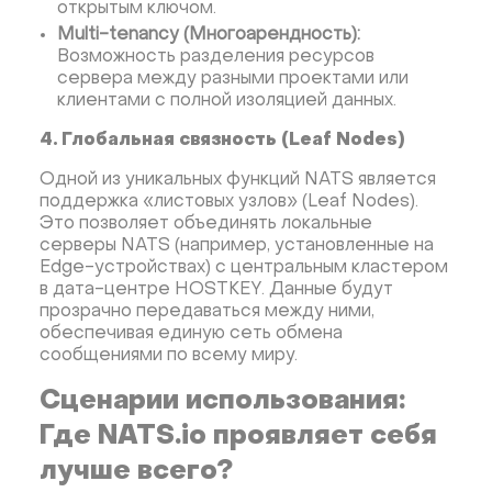
открытым ключом.
Multi-tenancy (Многоарендность):
Возможность разделения ресурсов
сервера между разными проектами или
клиентами с полной изоляцией данных.
4. Глобальная связность (Leaf Nodes)
Одной из уникальных функций NATS является
поддержка «листовых узлов» (Leaf Nodes).
Это позволяет объединять локальные
серверы NATS (например, установленные на
Edge-устройствах) с центральным кластером
в дата-центре HOSTKEY. Данные будут
прозрачно передаваться между ними,
обеспечивая единую сеть обмена
сообщениями по всему миру.
Сценарии использования:
Где NATS.io проявляет себя
лучше всего?