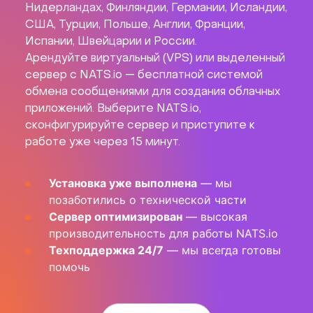
Нидерландах, Финляндии, Германии, Исландии,
США, Турции, Польше, Англии, Франции,
Испании, Швейцарии и России.
Арендуйте виртуальный (VPS) или выделенный
сервер с NATS.io — бесплатной системой
обмена сообщениями для создания облачных
приложений. Выберите NATS.io,
сконфигурируйте сервер и приступите к
работе уже через 15 минут.
Установка уже выполнена
— мы
позаботились о технической части
Сервер оптимизирован
— высокая
производительность для работы NATS.io
Техподдержка 24/7
— мы всегда готовы
помочь