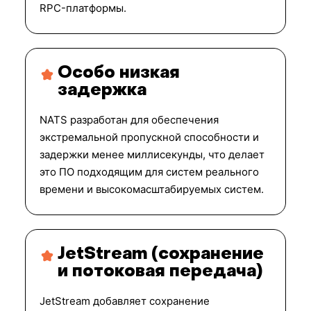
RPC-платформы.
Особо низкая
задержка
NATS разработан для обеспечения
экстремальной пропускной способности и
задержки менее миллисекунды, что делает
это ПО подходящим для систем реального
времени и высокомасштабируемых систем.
JetStream (сохранение
и потоковая передача)
JetStream добавляет сохранение