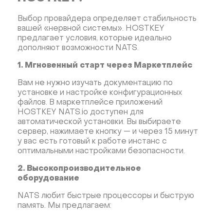
Выбор провайдера определяет стабильность
вашей «нервной системы». HOSTKEY
предлагает условия, которые идеально
дополняют возможности NATS.
1. Мгновенный старт через Маркетплейс
Вам не нужно изучать документацию по
установке и настройке конфигурационных
файлов. В маркетплейсе приложений
HOSTKEY NATS.io доступен для
автоматической установки. Вы выбираете
сервер, нажимаете кнопку — и через 15 минут
у вас есть готовый к работе инстанс с
оптимальными настройками безопасности.
2. Высокопроизводительное
оборудование
NATS любит быстрые процессоры и быструю
память. Мы предлагаем: