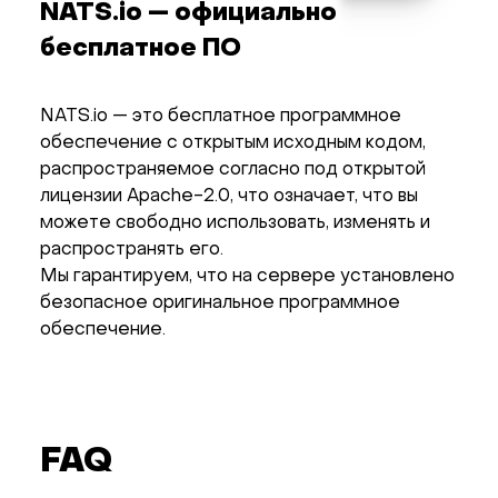
NATS.io — официально
бесплатное ПО
NATS.io — это бесплатное программное
обеспечение с открытым исходным кодом,
распространяемое согласно под открытой
лицензии Apache-2.0, что означает, что вы
можете свободно использовать, изменять и
распространять его.
Мы гарантируем, что на сервере установлено
безопасное оригинальное программное
обеспечение.
FAQ