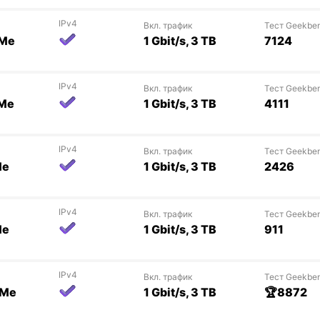
IPv4
Вкл. трафик
Тест Geekbe
VMe
1 Gbit/s, 3 TB
7124
IPv4
Вкл. трафик
Тест Geekbe
VMe
1 Gbit/s, 3 TB
4111
IPv4
Вкл. трафик
Тест Geekbe
Me
1 Gbit/s, 3 TB
2426
IPv4
Вкл. трафик
Тест Geekbe
Me
1 Gbit/s, 3 TB
911
IPv4
Вкл. трафик
Тест Geekbe
VMe
1 Gbit/s, 3 TB
🏆8872