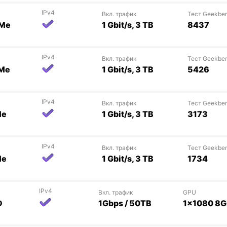
IPv4
Вкл. трафик
Тест Geekbe
VMe
1 Gbit/s, 3 TB
8437
IPv4
Вкл. трафик
Тест Geekbe
VMe
1 Gbit/s, 3 TB
5426
IPv4
Вкл. трафик
Тест Geekbe
Me
1 Gbit/s, 3 TB
3173
IPv4
Вкл. трафик
Тест Geekbe
Me
1 Gbit/s, 3 TB
1734
IPv4
Вкл. трафик
GPU
D
1Gbps / 50TB
1x1080 8