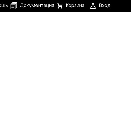
ощь
Документация
Корзина
Вход