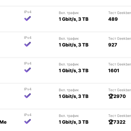
IPv4
Вкл. трафик
Тест Geekbe
1 Gbit/s, 3 TB
489
IPv4
Вкл. трафик
Тест Geekbe
1 Gbit/s, 3 TB
927
IPv4
Вкл. трафик
Тест Geekbe
1 Gbit/s, 3 TB
1601
IPv4
Вкл. трафик
Тест Geekbe
1 Gbit/s, 3 TB
🏆2970
IPv4
Вкл. трафик
Тест Geekbe
VMe
1 Gbit/s, 3 TB
🏆7322