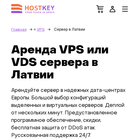
Сервер в Латвии
Главная
VPS
Аренда VPS или
VDS сервера в
Латвии
Арендуйте сервер в надежных дата-центрах
Европы. Большой выбор конфигураций
выделенных и виртуальных серверов. Деплой
от нескольких минут. Предустановленное
программное обеспечение, скидки,
бесплатная защита от DDoS атак.
Русскоязычная поддержка 24/7.