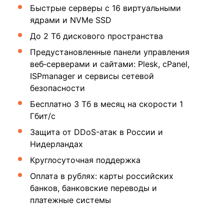
Быстрые серверы с 16 виртуальными
ядрами и NVMe SSD
До 2 Тб дискового пространства
Предустановленные панели управления
веб‑серверами и сайтами: Plesk, cPanel,
ISPmanager и сервисы сетевой
безопасности
Бесплатно 3 Тб в месяц на скорости 1
Гбит/c
Защита от DDoS-атак в России и
Нидерландах
Круглосуточная поддержка
Оплата в рублях: карты российских
банков, банковские переводы и
платежные системы