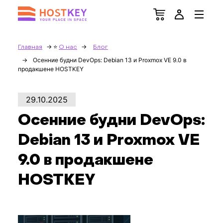
Главная
О нас
Блог
Осенние будни DevOps: Debian 13 и Proxmox VE 9.0 в
продакшене HOSTKEY
29.10.2025
Осенние будни DevOps:
Debian 13 и Proxmox VE
9.0 в продакшене
HOSTKEY