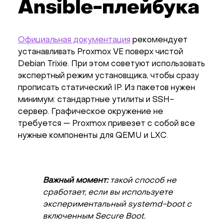
Ansible-плейбука
Официальная документация
рекомендует
устанавливать Proxmox VE поверх чистой
Debian Trixie. При этом советуют использовать
экспертный режим установщика, чтобы сразу
прописать статический IP. Из пакетов нужен
минимум: стандартные утилиты и SSH-
сервер. Графическое окружение не
требуется — Proxmox привезет с собой все
нужные компоненты для QEMU и LXC.
Важный момент:
такой способ не
сработает, если вы используете
экспериментальный systemd-boot с
включенным Secure Boot.