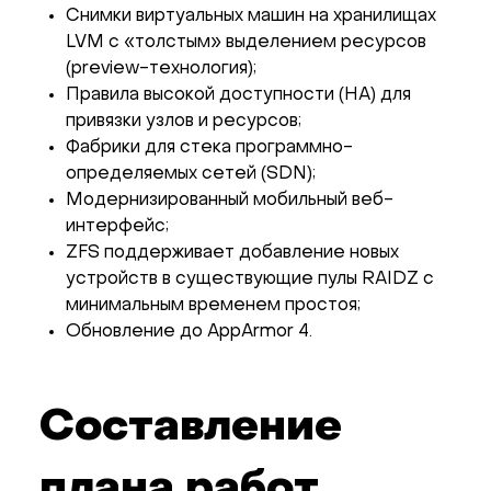
Снимки виртуальных машин на хранилищах
LVM с «толстым» выделением ресурсов
(preview-технология);
Правила высокой доступности (HA) для
привязки узлов и ресурсов;
Фабрики для стека программно-
определяемых сетей (SDN);
Модернизированный мобильный веб-
интерфейс;
ZFS поддерживает добавление новых
устройств в существующие пулы RAIDZ с
минимальным временем простоя;
Обновление до AppArmor 4.
Составление
плана работ