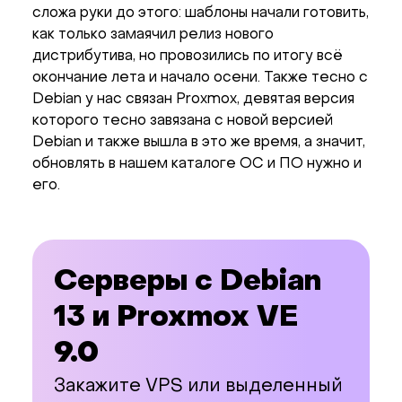
сложа руки до этого: шаблоны начали готовить,
как только замаячил релиз нового
дистрибутива, но провозились по итогу всё
окончание лета и начало осени. Также тесно с
Debian у нас связан Proxmox, девятая версия
которого тесно завязана с новой версией
Debian и также вышла в это же время, а значит,
обновлять в нашем каталоге ОС и ПО нужно и
его.
Серверы с Debian
13 и Proxmox VE
9.0
Закажите VPS или выделенный