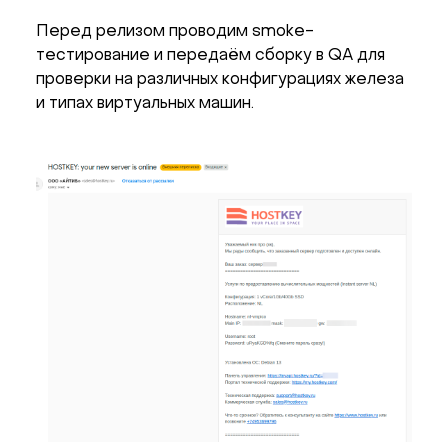
Перед релизом проводим smoke-
тестирование и передаём сборку в QA для
проверки на различных конфигурациях железа
и типах виртуальных машин.