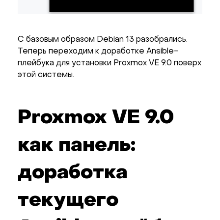
С базовым образом Debian 13 разобрались.
Теперь переходим к доработке Ansible-
плейбука для установки Proxmox VE 9.0 поверх
этой системы.
Proxmox VE 9.0
как панель:
доработка
текущего