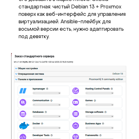
стандартная: чистый Debian 13 + Proxmox
поверх как веб-интерфейс для управления
виртуализацией. Ansible-плейбук для
восьмой версии есть, нужно адаптировать
под девятку.