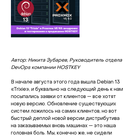
Автор: Никита Зубарев, Руководитель отдела
DevOps компании HOSTKEY
В начале августа этого года вышла Debian 13
«Trixie», и буквально на следующий день к нам
посыпались заявки от клиентов — все хотят
новую версию. Обновление существующих
систем ложилось на самих клиентов, но вот
быстрый деплой новой версии дистрибутива
на заказываемых вновь машинах — это наша
головная боль. Мы, конечно же, не сидели