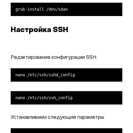
grub-install /dev/sdan
Настройка SSH
Редактирование конфигурации SSH:
nano /etc/ssh/sshd_config
nano /etc/ssh/ssh_config
Устанавливаем следующие параметры: