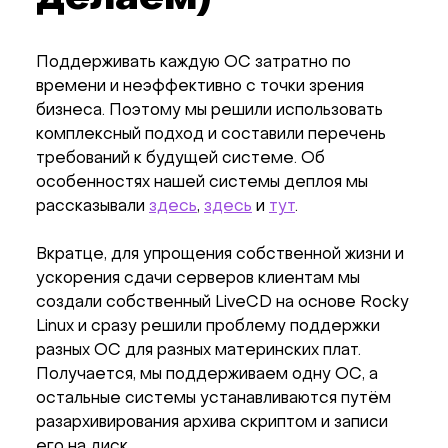
Поддерживать каждую ОС затратно по
времени и неэффективно с точки зрения
бизнеса. Поэтому мы решили использовать
комплексный подход и составили перечень
требований к будущей системе. Об
особенностях нашей системы деплоя мы
рассказывали
здесь
,
здесь
и
тут
.
Вкратце, для упрощения собственной жизни и
ускорения сдачи серверов клиентам мы
создали собственный LiveCD на основе Rocky
Linux и сразу решили проблему поддержки
разных ОС для разных материнских плат.
Получается, мы поддерживаем одну ОС, а
остальные системы устанавливаются путём
разархивирования архива скриптом и записи
его на диск.