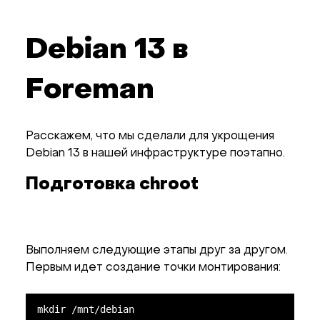
Debian 13 в
Foreman
Расскажем, что мы сделали для укрощения
Debian 13 в нашей инфраструктуре поэтапно.
Подготовка chroot
Выполняем следующие этапы друг за другом.
Первым идет создание точки монтирования:
mkdir /mnt/debian